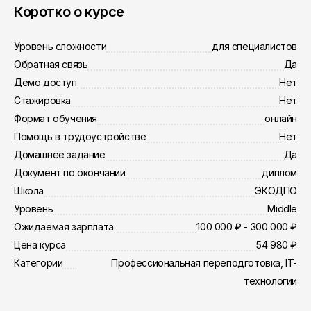
Коротко о курсе
Уровень сложности
для специалистов
Обратная связь
Да
Демо доступ
Нет
Стажировка
Нет
Формат обучения
онлайн
Помощь в трудоустройстве
Нет
Домашнее задание
Да
Документ по окончании
диплом
Школа
ЭКОДПО
Уровень
Middle
Ожидаемая зарплата
100 000 ₽ - 300 000 ₽
Цена курса
54 980 ₽
Категории
Профессиональная переподготовка, IT-
технологии