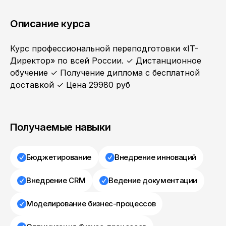
Описание курса
Курс профессиональной переподготовки «IT-
Директор» по всей России. ✓ Дистанционное
обучение ✓ Получение диплома с бесплатной
доставкой ✓ Цена 29980 руб
Получаемые навыки
Бюджетирование
Внедрение инноваций
Внедрение CRM
Ведение документации
Моделирование бизнес-процессов