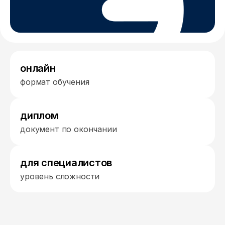
онлайн
формат обучения
диплом
документ по окончании
для специалистов
уровень сложности