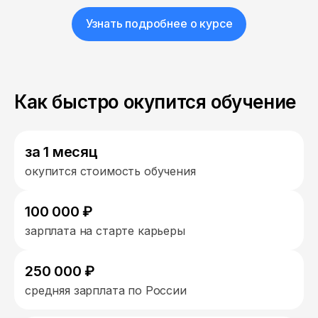
Узнать подробнее о курсе
Как быстро окупится обучение
за 1 месяц
окупится стоимость обучения
100 000 ₽
зарплата на старте карьеры
250 000 ₽
средняя зарплата по России