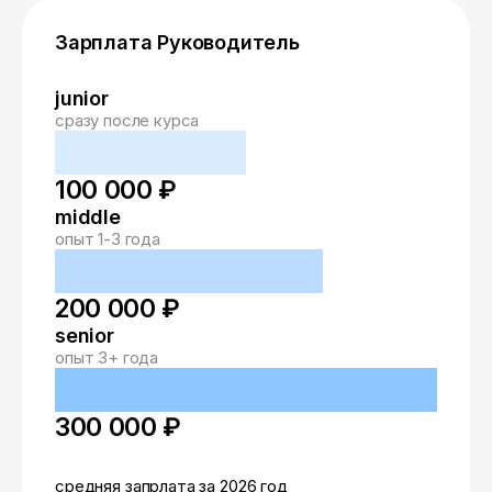
Зарплата Руководитель
junior
сразу после курса
100 000 ₽
middle
опыт 1-3 года
200 000 ₽
senior
опыт 3+ года
300 000 ₽
средняя запрлата за 2026 год