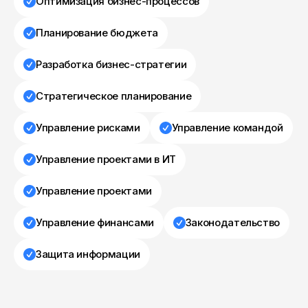
Оптимизация бизнес-процессов
Планирование бюджета
Разработка бизнес-стратегии
Стратегическое планирование
Управление рисками
Управление командой
Управление проектами в ИТ
Управление проектами
Управление финансами
Законодательство
Защита информации