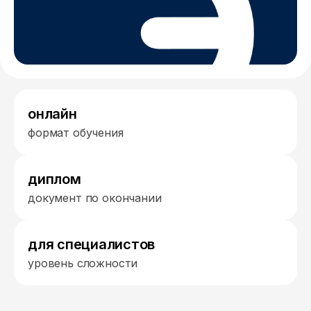
онлайн
формат обучения
диплом
документ по окончании
для специалистов
уровень сложности