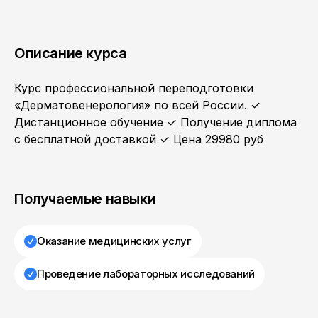
Описание курса
Курс профессиональной переподготовки
«Дерматовенерология» по всей России. ✓
Дистанционное обучение ✓ Получение диплома
с бесплатной доставкой ✓ Цена 29980 руб
Получаемые навыки
Оказание медицинских услуг
Проведение лабораторных исследований