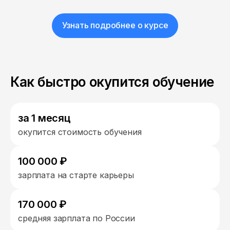
Узнать подробнее о курсе
Как быстро окупится обучение
за 1 месяц
окупится стоимость обучения
100 000 ₽
зарплата на старте карьеры
170 000 ₽
средняя зарплата по России