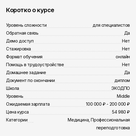
Коротко о курсе
Уровень сложности
для специалистов
Обратная связь
Да
Демо доступ
Нет
Стажировка
Нет
Формат обучения
онлайн
Помощь в трудоустройстве
Нет
Домашнее задание
Да
Документ по окончании
диплом
Школа
ЭКОДПО
Уровень
Middle
Ожидаемая зарплата
100 000 ₽ - 200 000 ₽
Цена курса
54 980 ₽
Категории
Медицина, Профессиональная
переподготовка