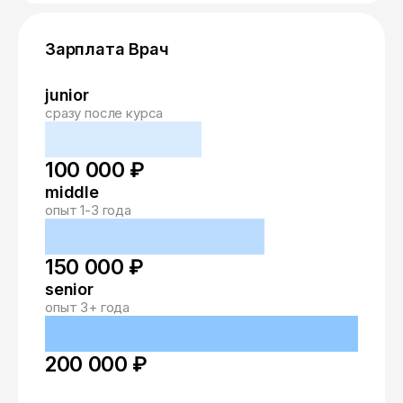
Зарплата Врач
junior
сразу после курса
100 000 ₽
middle
опыт 1-3 года
150 000 ₽
senior
опыт 3+ года
200 000 ₽