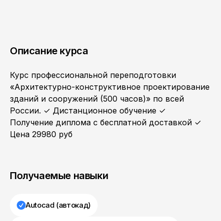
Описание курса
Курс профессиональной переподготовки
«Архитектурно-конструктивное проектирование
зданий и сооружений (500 часов)» по всей
России. ✓ Дистанционное обучение ✓
Получение диплома с бесплатной доставкой ✓
Цена 29980 руб
Получаемые навыки
Autocad (автокад)