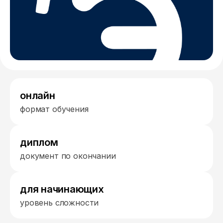
онлайн
формат обучения
диплом
документ по окончании
для начинающих
уровень сложности