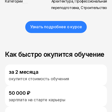
Категории
Архитектура, Профессиональная
переподготовка, Строительство
Узнать подробнее о курсе
Как быстро окупится обучение
за 2 месяца
окупится стоимость обучения
50 000 ₽
зарплата на старте карьеры