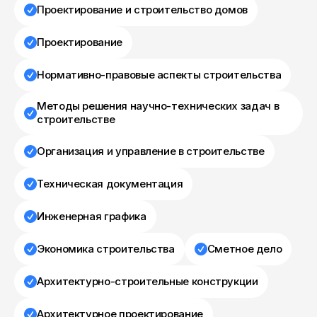
Проектирование и строительство домов
Проектирование
Нормативно-правовые аспекты строительства
Методы решения научно-технических задач в
строительстве
Организация и управление в строительстве
Техническая документация
Инженерная графика
Экономика строительства
Сметное дело
Архитектурно-строительные конструкции
Архитектурное проектирование