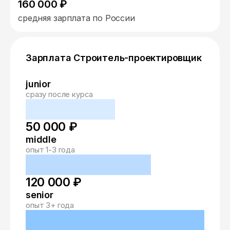
160 000 ₽
средняя зарплата по России
Зарплата Строитель-проектировщик
junior
сразу после курса
50 000 ₽
middle
опыт 1-3 года
120 000 ₽
senior
опыт 3+ года