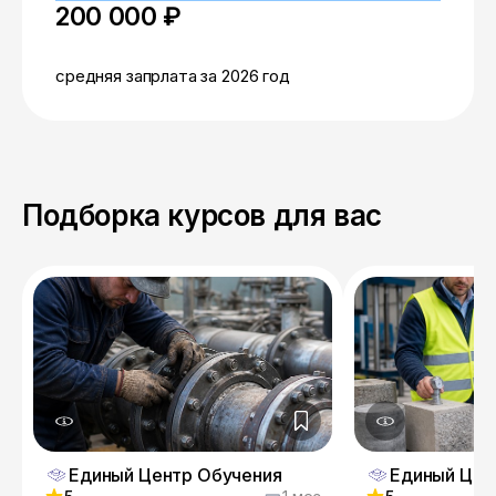
200 000 ₽
средняя запрлата за 2026 год
Подборка курсов для вас
Единый Центр Обучения
Единый Цен