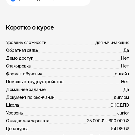
Коротко о курсе
Уровень сложности
для начинающих
Обратная связь
Да
Демо доступ
Нет
Стажировка
Нет
Формат обучения
онлайн
Помощь в трудоустройстве
Нет
Домашнее задание
Да
Документ по окончании
диплом
Школа
ЭКОДПО
Уровень
Junior
Ожидаемая зарплата
35 000 ₽ - 600 000 ₽
Цена курса
54 980 ₽