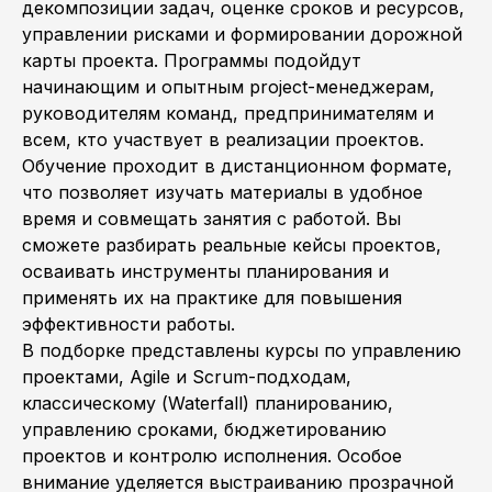
декомпозиции задач, оценке сроков и ресурсов,
управлении рисками и формировании дорожной
карты проекта. Программы подойдут
начинающим и опытным project-менеджерам,
руководителям команд, предпринимателям и
всем, кто участвует в реализации проектов.
Обучение проходит в дистанционном формате,
что позволяет изучать материалы в удобное
время и совмещать занятия с работой. Вы
сможете разбирать реальные кейсы проектов,
осваивать инструменты планирования и
применять их на практике для повышения
эффективности работы.
В подборке представлены курсы по управлению
проектами, Agile и Scrum-подходам,
классическому (Waterfall) планированию,
управлению сроками, бюджетированию
проектов и контролю исполнения. Особое
внимание уделяется выстраиванию прозрачной