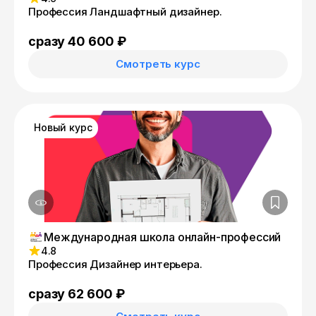
Профессия Ландшафтный дизайнер.
сразу 40 600 ₽
Смотреть курс
Новый курс
Международная школа онлайн-профессий
4.8
Профессия Дизайнер интерьера.
сразу 62 600 ₽