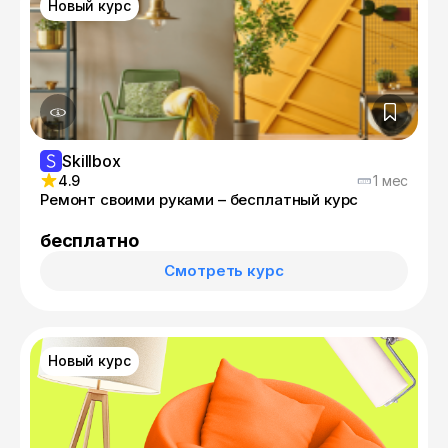
Новый курс
Skillbox
4.9
1 мес
Ремонт своими руками – бесплатный курс
бесплатно
Смотреть курс
Новый курс