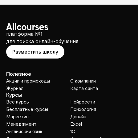
платформа №1
для поиска онлайн-обучения
Разместить школу
Полезное
Акции и промокоды
О компании
Журнал
Карта сайта
Курсы
Все курсы
Нейросети
Бесплатные курсы
Психология
Маркетинг
Дизайн
Менеджмент
Excel
Английский язык
1C