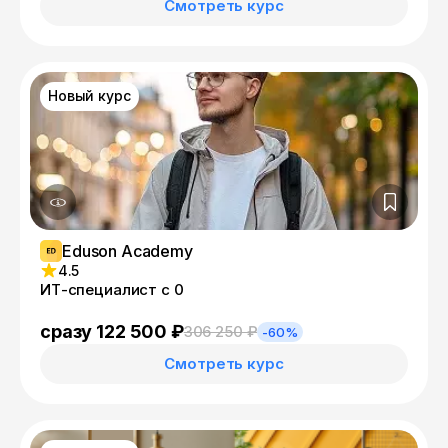
Смотреть курс
Новый курс
Eduson Academy
4.5
ИТ-специалист с 0
сразу 122 500 ₽
306 250 ₽
-60%
Смотреть курс