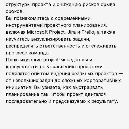
структуры проекта и снижению рисков срыва
сроков.
Вы познакомитесь с современными
инструментами проектного планирования,
включая Microsoft Project, Jira и Trello, а также
научитесь визуализировать задачи,
распределять ответственность и отслеживать
прогресс команды.
Практикующие project-менеджеры и
консультанты по управлению проектами
поделятся опытом ведения реальных проектов —
от небольших задач до сложных корпоративных
инициатив. Вы узнаете, как выстраивать
планирование так, чтобы проект двигался
последовательно и предсказуемо к результату.