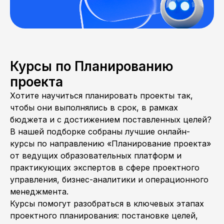
Курсы по Планированию
проекта
Хотите научиться планировать проекты так,
чтобы они выполнялись в срок, в рамках
бюджета и с достижением поставленных целей?
В нашей подборке собраны лучшие онлайн-
курсы по направлению «Планирование проекта»
от ведущих образовательных платформ и
практикующих экспертов в сфере проектного
управления, бизнес-аналитики и операционного
менеджмента.
Курсы помогут разобраться в ключевых этапах
проектного планирования: постановке целей,