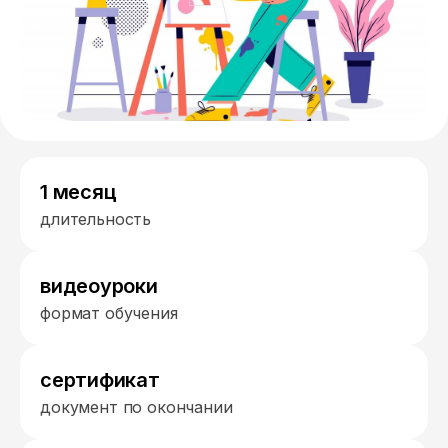
1 месяц
длительность
видеоуроки
формат обучения
сертификат
документ по окончании