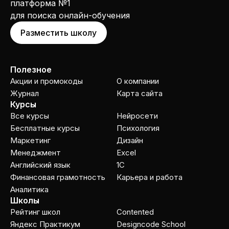
платформа №1
для поиска онлайн-обучения
Разместить школу
Полезное
Акции и промокоды
О компании
Журнал
Карта сайта
Курсы
Все курсы
Нейросети
Бесплатные курсы
Психология
Маркетинг
Дизайн
Менеджмент
Excel
Английский язык
1C
Финансовая грамотность
Карьера и работа
Аналитика
Школы
Рейтинг школ
Contented
Яндекс Практикум
Designcode School