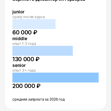
junior
сразу после курса
60 000 ₽
middle
опыт 1-3 года
130 000 ₽
senior
опыт 3+ года
200 000 ₽
средняя запрлата за 2026 год