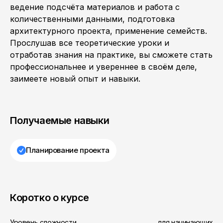
ведение подсчёта материалов и работа с
количественными данными, подготовка
архитектурного проекта, применение семейств.
Прослушав все теоретические уроки и
отработав знания на практике, вы сможете стать
профессиональнее и увереннее в своём деле,
заимеете новый опыт и навыки.
Получаемые навыки
Планирование проекта
Коротко о курсе
Уровень сложности
для начинающих