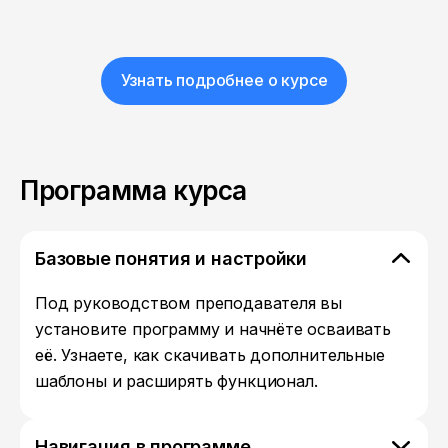
Узнать подробнее о курсе
Программа курса
Базовые понятия и настройки
Под руководством преподавателя вы
установите программу и начнёте осваивать
её. Узнаете, как скачивать дополнительные
шаблоны и расширять функционал.
Навигация в программе