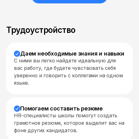
Трудоустройство
Даем необходимые знания и навыки
С ними вы легко найдете идеальную для
вас работу, где будете чувствовать себя
уверенно и говорить с коллегами на одном
языке.
Помогаем составить резюме
HR-специалисты школы помогут создать
грамотное резюме, которое выделит вас на
фоне других кандидатов.