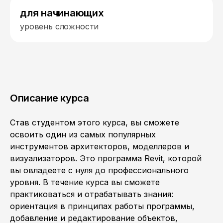
для начинающих
уровень сложности
Описание курса
Став студентом этого курса, вы сможете
освоить один из самых популярных
инструментов архитекторов, моделлеров и
визуализаторов. Это программа Revit, которой
вы овладеете с нуля до профессионального
уровня. В течение курса вы сможете
практиковаться и отрабатывать знания:
ориентация в принципах работы программы,
добавление и редактирование объектов,