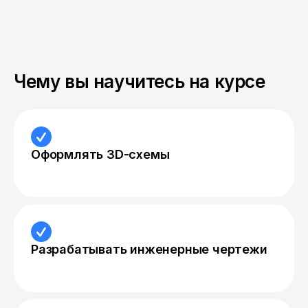
Чему вы научитесь на курсе
Оформлять 3D-схемы
Разрабатывать инженерные чертежи