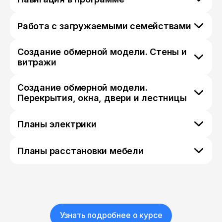
Работа с загружаемыми семействами
Создание обмерной модели. Стены и
витражи
Создание обмерной модели.
Перекрытия, окна, двери и лестницы
Планы электрики
Планы расстановки мебели
Узнать подробнее о курсе