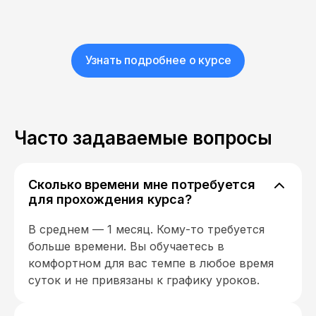
Узнать подробнее о курсе
Часто задаваемые вопросы
Сколько времени мне потребуется
для прохождения курса?
В среднем — 1 месяц. Кому-то требуется
больше времени. Вы обучаетесь в
комфортном для вас темпе в любое время
суток и не привязаны к графику уроков.