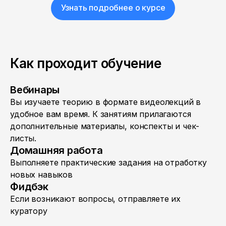
Узнать подробнее о курсе
Как проходит обучение
Вебинары
Вы изучаете теорию в формате видеолекций в
удобное вам время. К занятиям прилагаются
дополнительные материалы, конспекты и чек-
листы.
Домашняя работа
Выполняете практические задания на отработку
новых навыков
Фидбэк
Если возникают вопросы, отправляете их
куратору