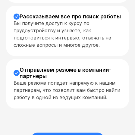
Рассказываем все про поиск работы
Вы получите доступ к курсу по
трудоустройству и узнаете, как
подготовиться к интервью, отвечать на
сложные вопросы и многое другое.
Отправляем резюме в компании-
партнеры
Ваше резюме попадет напрямую к нашим
партнерам, что позволит вам быстро найти
работу в одной из ведущих компаний.