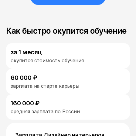
Как быстро окупится обучение
за 1 месяц
окупится стоимость обучения
60 000 ₽
зарплата на старте карьеры
160 000 ₽
средняя зарплата по России
Зарплата Дизайнер интерьеров