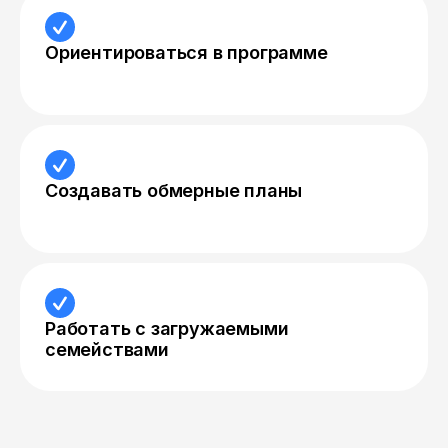
Ориентироваться в программе
Создавать обмерные планы
Работать с загружаемыми
семействами