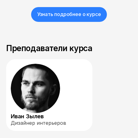
Узнать подробнее о курсе
Преподаватели курса
Иван Зылев
Дизайнер интерьеров