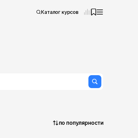
Каталог курсов
по популярности