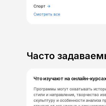
Спорт
Смотреть все
Часто задаваем
Что изучают на онлайн-курса
Программы могут охватывать истор
стили и направления, творчество из
скульптуру и особенности анализа п