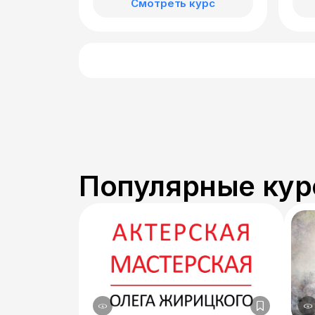
Смотреть курс
Популярные кур