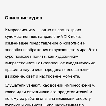
Описание курса
Импрессионизм — одно из самых ярких
художественных направлений XIX века,
изменившее представление о живописи и
способах изображения окружающего мира. Этот
курс поможет понять, как художники-
импрессионисты отказались от академических
правил и научились передавать впечатления,
движение, свет и настроение момента.
Слушатели узнают, как возник импрессионизм,
какие идеи объединяли его представителей и
почему их работы сначала вызывали споры у
публики и критиков. Курс рассказывает о