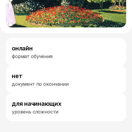
онлайн
формат обучения
нет
документ по окончании
для начинающих
уровень сложности