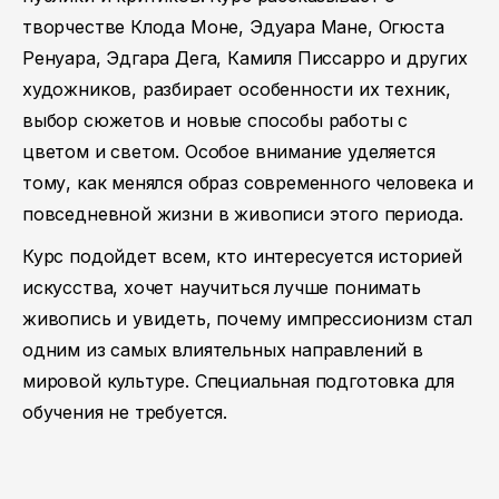
творчестве Клода Моне, Эдуара Мане, Огюста
Ренуара, Эдгара Дега, Камиля Писсарро и других
художников, разбирает особенности их техник,
выбор сюжетов и новые способы работы с
цветом и светом. Особое внимание уделяется
тому, как менялся образ современного человека и
повседневной жизни в живописи этого периода.
Курс подойдет всем, кто интересуется историей
искусства, хочет научиться лучше понимать
живопись и увидеть, почему импрессионизм стал
одним из самых влиятельных направлений в
мировой культуре. Специальная подготовка для
обучения не требуется.