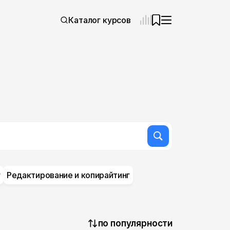
Каталог курсов
г
Редактирование и копирайтинг
по популярности