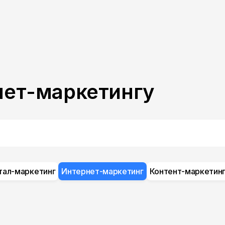
нет-маркетингу
ал-маркетинг
Интернет-маркетинг
Контент-маркетин