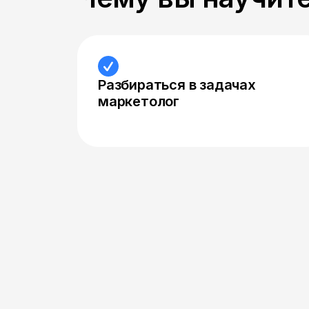
Разбираться в задачах
маркетолог