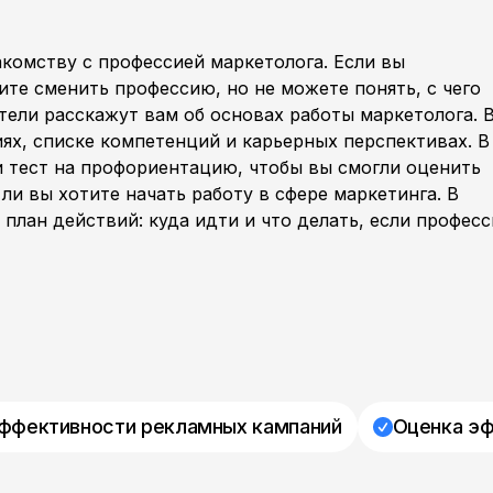
комству с профессией маркетолога. Если вы
ите сменить профессию, но не можете понять, с чего
ели расскажут вам об основах работы маркетолога. 
ях, списке компетенций и карьерных перспективах. В
и тест на профориентацию, чтобы вы смогли оценить
 ли вы хотите начать работу в сфере маркетинга. В
план действий: куда идти и что делать, если професс
ффективности рекламных кампаний
Оценка эф