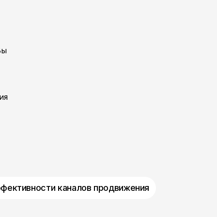
Вы
ия
фективности каналов продвижения