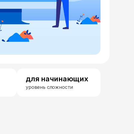
для начинающих
уровень сложности