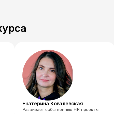
курса
Екатерина Ковалевская
Развивает собственные HR проекты