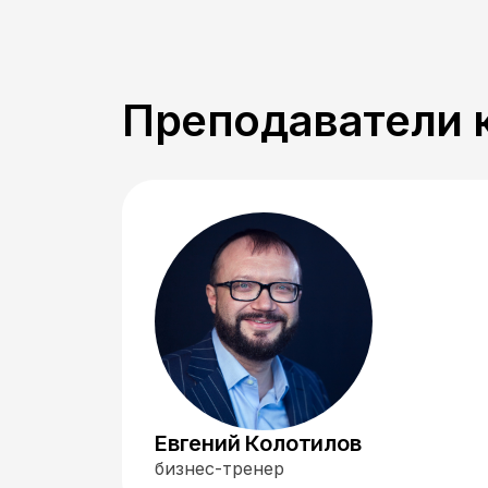
Преподаватели 
Евгений Колотилов
бизнес-тренер