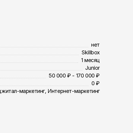
нет
Skillbox
1 месяц
Junior
50 000 ₽ - 170 000 ₽
0 ₽
житал-маркетинг, Интернет-маркетинг