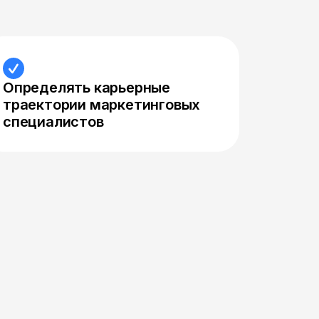
Определять карьерные
траектории маркетинговых
специалистов