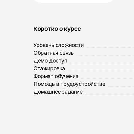
Коротко о курсе
Уровень сложности
Обратная связь
Демо доступ
Стажировка
Формат обучения
Помощь в трудоустройстве
Домашнее задание