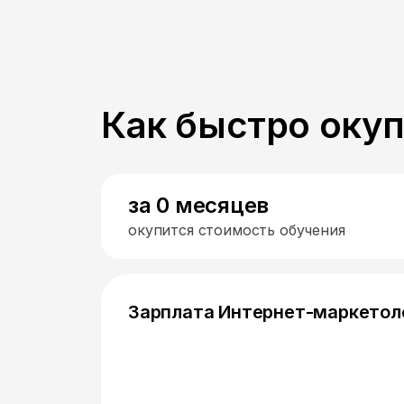
Как быстро оку
за 0 месяцев
окупится стоимость обучения
Зарплата Интернет-маркетол