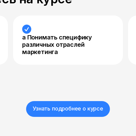
а Понимать специфику
различных отраслей
маркетинга
Узнать подробнее о курсе