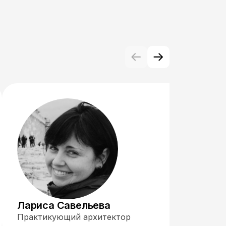
Лариса Савельева
Практикующий архитектор