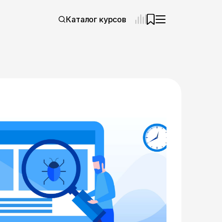
Каталог курсов