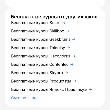
Бесплатные курсы от других школ
Бесплатные курсы Smart
Бесплатные курсы Skillbox
Бесплатные курсы Geekbrains
Бесплатные курсы Talentsy
Бесплатные курсы Нетология
Бесплатные курсы Contented
Бесплатные курсы Skypro
Бесплатные курсы Productstar
Бесплатные курсы Яндекс Практикум
Смотреть все