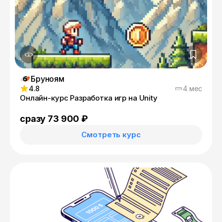
Бруноям
4.8
4 мес
Онлайн-курс Разработка игр на Unity
сразу 73 900 ₽
Смотреть курс