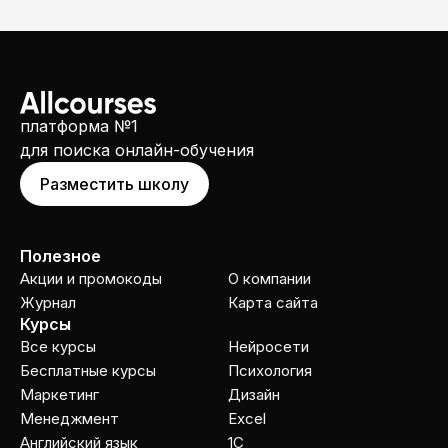
платформа №1
для поиска онлайн-обучения
Разместить школу
Полезное
Акции и промокоды
О компании
Журнал
Карта сайта
Курсы
Все курсы
Нейросети
Бесплатные курсы
Психология
Маркетинг
Дизайн
Менеджмент
Excel
Английский язык
1C