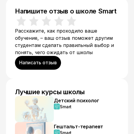
Напишите отзыв о школе Smart
Расскажите, как проходило ваше
обучение, – ваш отзыв поможет другим
студентам сделать правильный выбор и
понять, чего ожидать от школы
Написать отзыв
Лучшие курсы школы
Детский психолог
Smart
Гештальт-терапевт
Smart