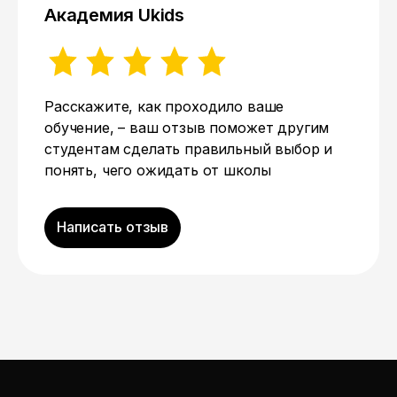
Академия Ukids
Расскажите, как проходило ваше
обучение, – ваш отзыв поможет другим
студентам сделать правильный выбор и
понять, чего ожидать от школы
Написать отзыв