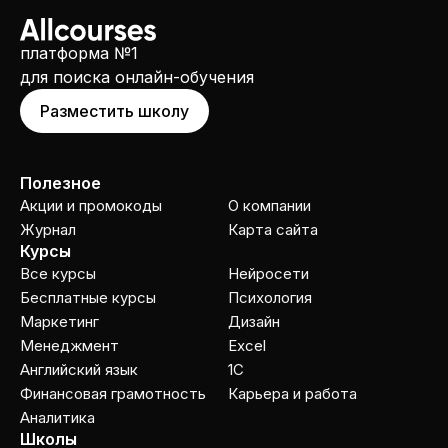
платформа №1
для поиска онлайн-обучения
Разместить школу
Полезное
Акции и промокоды
О компании
Журнал
Карта сайта
Курсы
Все курсы
Нейросети
Бесплатные курсы
Психология
Маркетинг
Дизайн
Менеджмент
Excel
Английский язык
1C
Финансовая грамотность
Карьера и работа
Аналитика
Школы