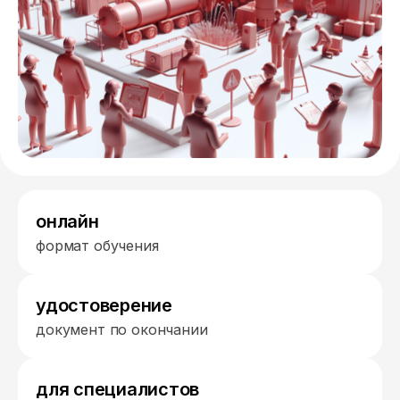
онлайн
формат обучения
удостоверение
документ по окончании
для специалистов