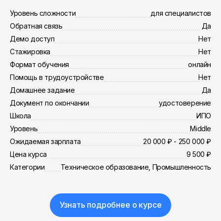
Уровень сложности
для специалистов
Обратная связь
Да
Демо доступ
Нет
Стажировка
Нет
Формат обучения
онлайн
Помощь в трудоустройстве
Нет
Домашнее задание
Да
Документ по окончании
удостоверение
Школа
ИПО
Уровень
Middle
Ожидаемая зарплата
20 000 ₽ - 250 000 ₽
Цена курса
9 500 ₽
Категории
Техническое образование, Промышленность
Узнать подробнее о курсе