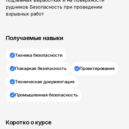
подземных выработках и на поверхности
рудников Безопасность при проведении
взрывных работ
Получаемые навыки
Техника безопасности
Пожарная безопасность
Проектирование
Техническая документация
Промышленная безопасность
Коротко о курсе