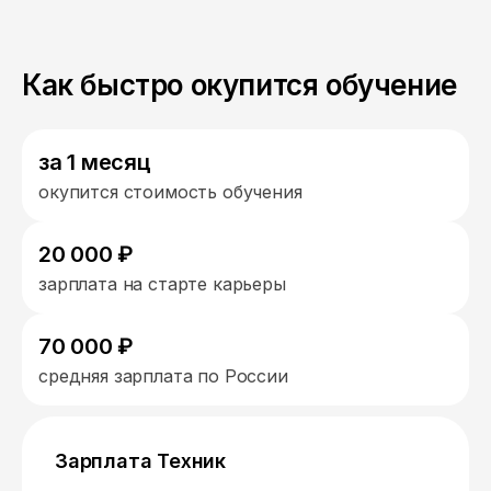
Как быстро окупится обучение
за 1 месяц
окупится стоимость обучения
20 000 ₽
зарплата на старте карьеры
70 000 ₽
средняя зарплата по России
Зарплата Техник