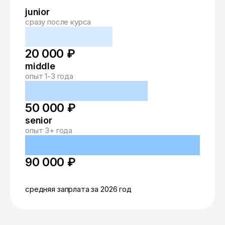
junior
сразу после курса
20 000 ₽
middle
опыт 1-3 года
50 000 ₽
senior
опыт 3+ года
90 000 ₽
средняя запрлата за 2026 год