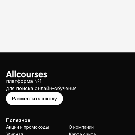
платформа №1
для поиска онлайн-обучения
Разместить школу
Полезное
Акции и промокоды
О компании
Журнал
Карта сайта