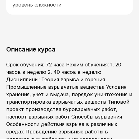
уровень сложности
Описание курса
Срок обучения: 72 часа Режим обучения: 1. 20
часов в неделю 2. 40 часов в неделю
Дисциплины: Теория взрыва и горения
Промышленные взрывчатые вещества Условия
хранения, учет и выдача, порядок уничтожения и
транспортировка взрывчатых веществ Типовой
проект производства буровзрывных работ,
паспорт взрывных работ Способы взрывания
Особенности действия взрыва в различных
средах Проведение взрывные работы в