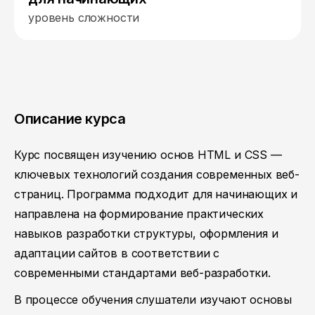
уровень сложности
Описание курса
Курс посвящен изучению основ HTML и CSS —
ключевых технологий создания современных веб-
страниц. Программа подходит для начинающих и
направлена на формирование практических
навыков разработки структуры, оформления и
адаптации сайтов в соответствии с
современными стандартами веб-разработки.
В процессе обучения слушатели изучают основы