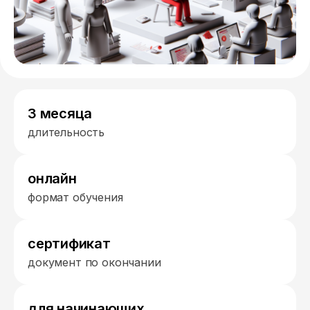
3 месяца
длительность
онлайн
формат обучения
сертификат
документ по окончании
для начинающих