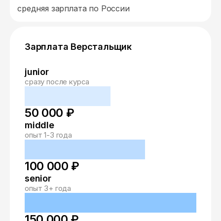
средняя зарплата по России
Зарплата Верстальщик
junior
сразу после курса
50 000 ₽
middle
опыт 1-3 года
100 000 ₽
senior
опыт 3+ года
150 000 ₽