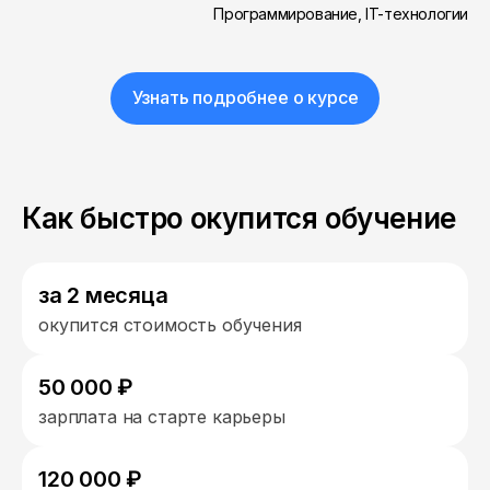
Программирование, IT-технологии
Узнать подробнее о курсе
Как быстро окупится обучение
за 2 месяца
окупится стоимость обучения
50 000 ₽
зарплата на старте карьеры
120 000 ₽