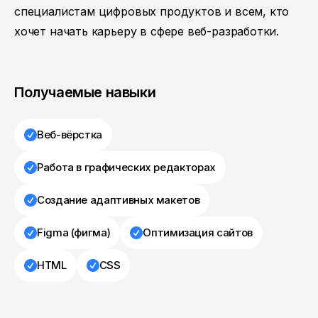
специалистам цифровых продуктов и всем, кто
хочет начать карьеру в сфере веб-разработки.
Получаемые навыки
Веб-вёрстка
Работа в графических редакторах
Создание адаптивных макетов
Figma (фигма)
Оптимизация сайтов
HTML
CSS