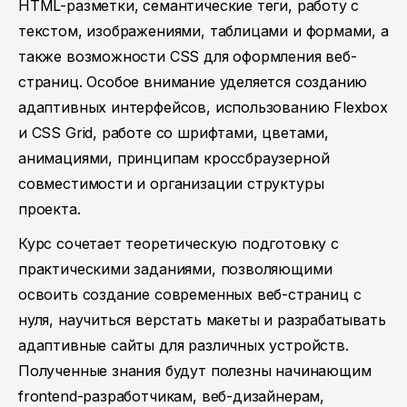
HTML-разметки, семантические теги, работу с
текстом, изображениями, таблицами и формами, а
также возможности CSS для оформления веб-
страниц. Особое внимание уделяется созданию
адаптивных интерфейсов, использованию Flexbox
и CSS Grid, работе со шрифтами, цветами,
анимациями, принципам кроссбраузерной
совместимости и организации структуры
проекта.
Курс сочетает теоретическую подготовку с
практическими заданиями, позволяющими
освоить создание современных веб-страниц с
нуля, научиться верстать макеты и разрабатывать
адаптивные сайты для различных устройств.
Полученные знания будут полезны начинающим
frontend-разработчикам, веб-дизайнерам,