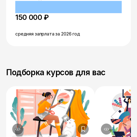
150 000 ₽
средняя запрлата за 2026 год
Подборка курсов для вас