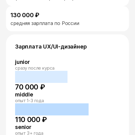
130 000 ₽
средняя зарплата по России
Зарплата UX/UI-дизайнер
junior
сразу после курса
70 000 ₽
middle
опыт 1-3 года
110 000 ₽
senior
опыт 3+ года