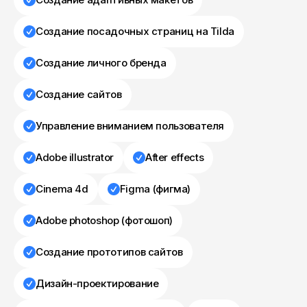
Создание посадочных страниц на Tilda
Создание личного бренда
Создание сайтов
Управление вниманием пользователя
Adobe illustrator
After effects
Cinema 4d
Figma (фигма)
Adobe photoshop (фотошоп)
Создание прототипов сайтов
Дизайн-проектирование