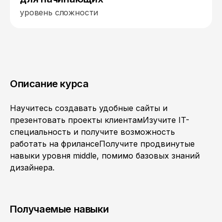
уровень сложности
Описание курса
Научитесь создавать удобные сайты и
презентовать проекты клиентамИзучите IT-
специальность и получите возможность
работать на фрилансеПолучите продвинутые
навыки уровня middle, помимо базовых знаний
дизайнера.
Получаемые навыки