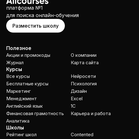
платформа №1
для поиска онлайн-обучения
Разместить школу
Полезное
Акции и промокоды
О компании
Журнал
Карта сайта
Курсы
Все курсы
Нейросети
Бесплатные курсы
Психология
Маркетинг
Дизайн
Менеджмент
Excel
Английский язык
1C
Финансовая грамотность
Карьера и работа
Аналитика
Школы
Рейтинг школ
Contented