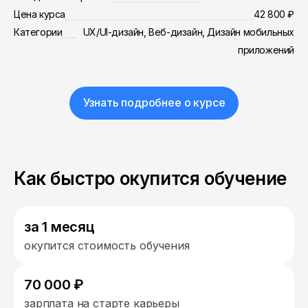
Цена курса
42 800 ₽
Категории
UX/UI-дизайн, Веб-дизайн, Дизайн мобильных
приложений
Узнать подробнее о курсе
Как быстро окупится обучение
за 1 месяц
окупится стоимость обучения
70 000 ₽
зарплата на старте карьеры