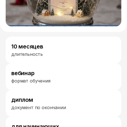
10 месяцев
длительность
вебинар
формат обучения
диплом
документ по окончании
для начинающих