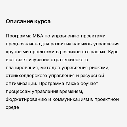
Описание курса
Программа MBA по управлению проектами
предназначена для развития навыков управления
крупными проектами в различных отраслях. Курс
включает изучение стратегического
планирования, методов управления рисками,
стейкхолдерского управления и ресурсной
оптимизации. Программа также обучает
процессам управления временем,
бюджетированию и коммуникациям в проектной
среде