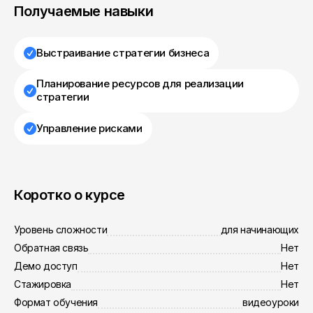
Получаемые навыки
Выстраивание стратегии бизнеса
Планирование ресурсов для реализации
стратегии
Управление рисками
Коротко о курсе
Уровень сложности
для начинающих
Обратная связь
Нет
Демо доступ
Нет
Стажировка
Нет
Формат обучения
видеоуроки