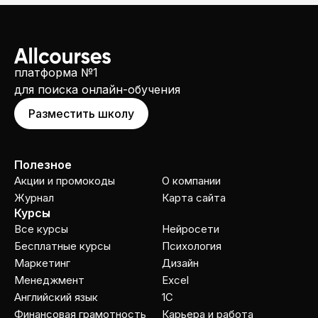
платформа №1
для поиска онлайн-обучения
Разместить школу
Полезное
Акции и промокоды
О компании
Журнал
Карта сайта
Курсы
Все курсы
Нейросети
Бесплатные курсы
Психология
Маркетинг
Дизайн
Менеджмент
Excel
Английский язык
1C
Финансовая грамотность
Карьера и работа