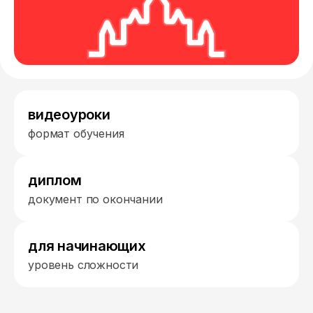
видеоуроки
формат обучения
диплом
документ по окончании
для начинающих
уровень сложности