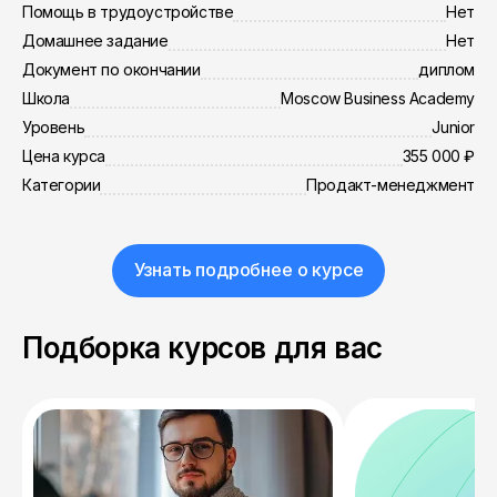
Помощь в трудоустройстве
Нет
Домашнее задание
Нет
Документ по окончании
диплом
Школа
Moscow Business Academy
Уровень
Junior
Цена курса
355 000 ₽
Категории
Продакт-менеджмент
Узнать подробнее о курсе
Подборка курсов для вас