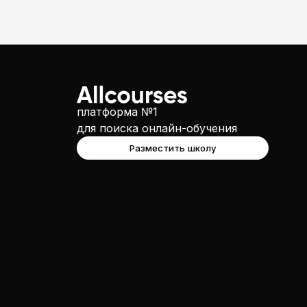
платформа №1
для поиска онлайн-обучения
Разместить школу