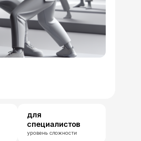
для
специалистов
уровень сложности