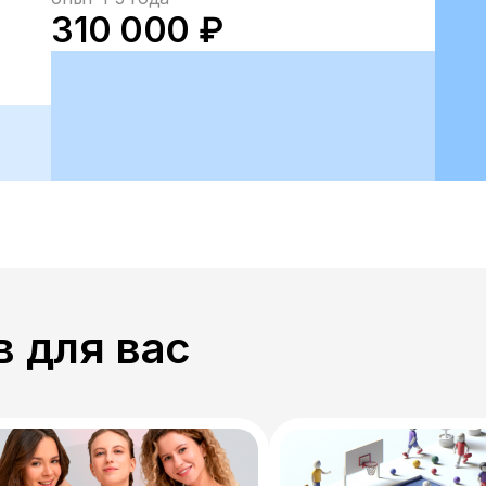
310 000 ₽
 для вас