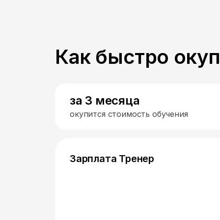
Как быстро оку
за 3 месяца
окупится стоимость обучения
Зарплата Тренер