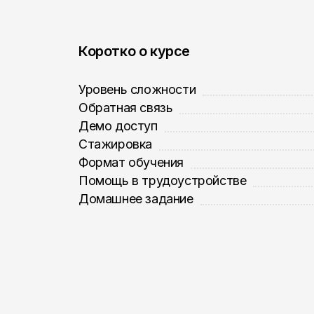
Коротко о курсе
Уровень сложности
Обратная связь
Демо доступ
Стажировка
Формат обучения
Помощь в трудоустройстве
Домашнее задание