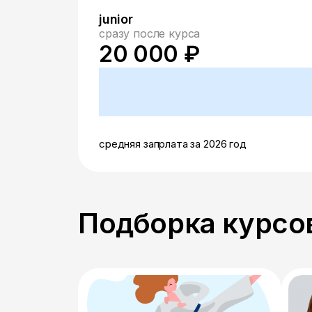
junior
сразу после курса
20 000 ₽
средняя запрлата за 2026 год
Подборка курсов