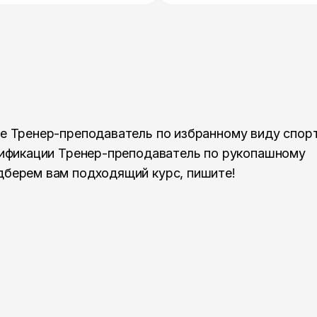
е Тренер-преподаватель по избранному виду спор
лификации Тренер-преподаватель по рукопашному
берем вам подходящий курс, пишите!