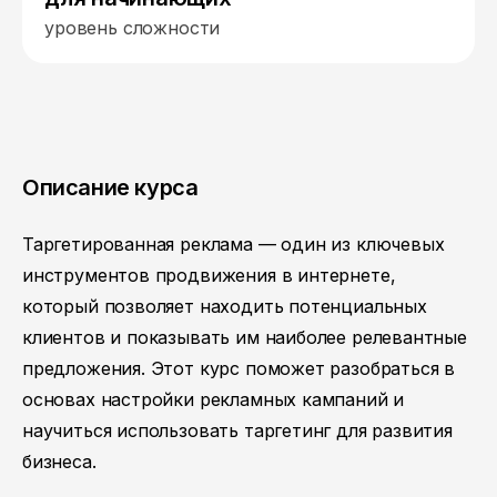
уровень сложности
Описание курса
Таргетированная реклама — один из ключевых
инструментов продвижения в интернете,
который позволяет находить потенциальных
клиентов и показывать им наиболее релевантные
предложения. Этот курс поможет разобраться в
основах настройки рекламных кампаний и
научиться использовать таргетинг для развития
бизнеса.