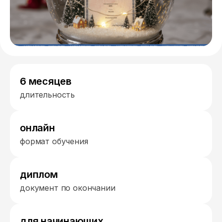
6 месяцев
длительность
онлайн
формат обучения
диплом
документ по окончании
для начинающих