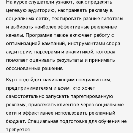
На курсе слушатели узнают, как определять
целевую аудиторию, настраивать рекламу в
социальных сетях, тестировать разные гипотезы
и выбирать наиболее эффективные рекламные
каналы. Программа также включает работу с
оптимизацией кампаний, инструментами сбора
аудитории, парсерами и аналитикой, которая
помогает оценивать результаты и принимать
обоснованные решения.
Курс подойдет начинающим специалистам,
предпринимателям и всем, кто хочет
самостоятельно запускать таргетированную
рекламу, привлекать клиентов через социальные
сети и эффективнее использовать рекламный
бюджет. Специальная подготовка для обучения не
требуется.