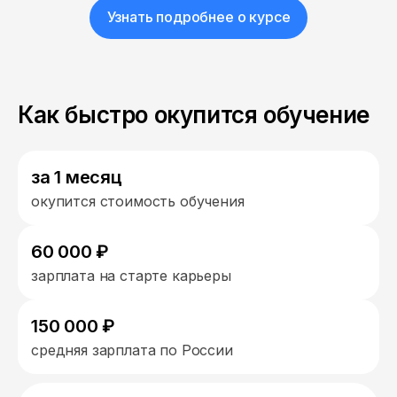
Узнать подробнее о курсе
Как быстро окупится обучение
за 1 месяц
окупится стоимость обучения
60 000 ₽
зарплата на старте карьеры
150 000 ₽
средняя зарплата по России