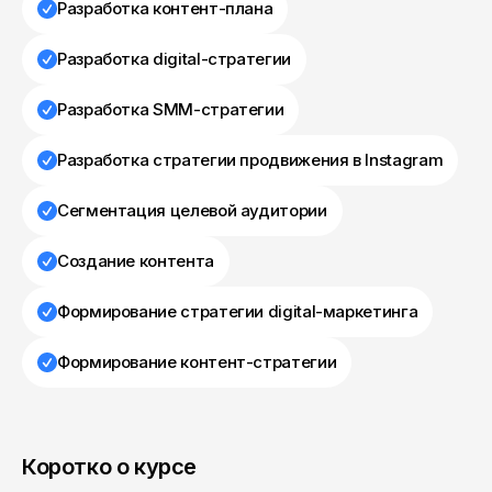
Разработка контент-плана
Разработка digital-стратегии
Разработка SMM-стратегии
Разработка стратегии продвижения в Instagram
Сегментация целевой аудитории
Создание контента
Формирование стратегии digital-маркетинга
Формирование контент-стратегии
Коротко о курсе