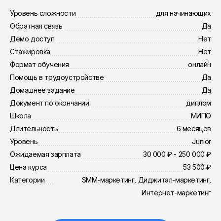
Уровень сложности
для начинающих
Обратная связь
Да
Демо доступ
Нет
Стажировка
Нет
Формат обучения
онлайн
Помощь в трудоустройстве
Да
Домашнее задание
Да
Документ по окончании
диплом
Школа
МИПО
Длительность
6 месяцев
Уровень
Junior
Ожидаемая зарплата
30 000 ₽ - 250 000 ₽
Цена курса
53 500 ₽
Категории
SMM-маркетинг, Диджитал-маркетинг,
Интернет-маркетинг