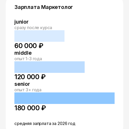
Зарплата Маркетолог
junior
сразу после курса
60 000 ₽
middle
опыт 1-3 года
120 000 ₽
senior
опыт 3+ года
180 000 ₽
средняя запрлата за 2026 год