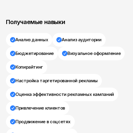
Получаемые навыки
Анализ данных
Анализ аудитории
Бюджетирование
Визуальное оформление
Копирайтинг
Настройка таргетированной рекламы
Оценка эффективности рекламных кампаний
Привлечение клиентов
Продвижение в соцсетях