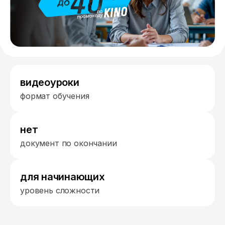
видеоуроки
формат обучения
нет
документ по окончании
для начинающих
уровень сложности