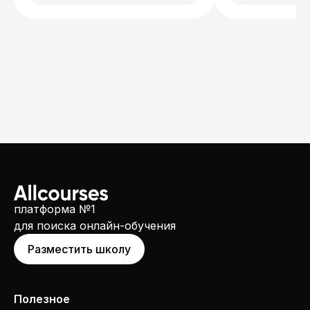
платформа №1
для поиска онлайн-обучения
Разместить школу
Полезное