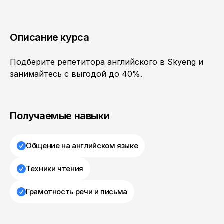
Описание курса
Подберите репетитора английского в Skyeng и
занимайтесь с выгодой до 40%.
Получаемые навыки
Общение на английском языке
Техники чтения
Грамотность речи и письма