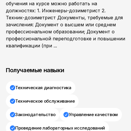
обучения на курсе можно работать на
должностях: 1. Инженеры-дозиметрист 2.
Техник-дозиметрист Документы, требуемые для
зачисления: Документ о высшем или среднем
профессиональном образовании; Документ о
профессиональной переподготовке и повышении
квалификации (при ...
Получаемые навыки
Техническая диагностика
Техническое обслуживание
Законодательство
Управление качеством
Проведение лабораторных исследований