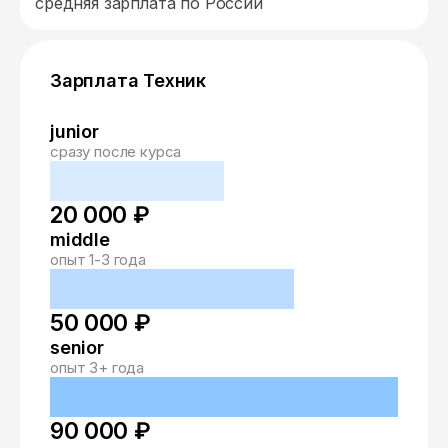
средняя зарплата по России
Зарплата Техник
junior
сразу после курса
20 000 ₽
middle
опыт 1-3 года
50 000 ₽
senior
опыт 3+ года
90 000 ₽