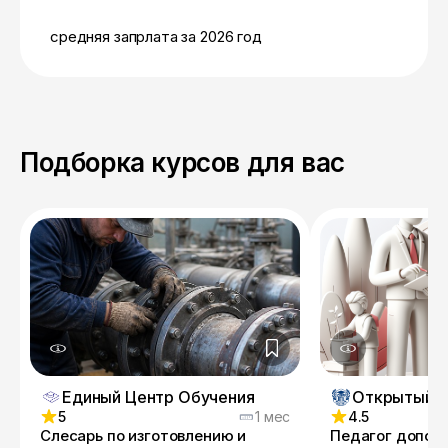
средняя запрлата за 2026 год
Подборка курсов для вас
Единый Центр Обучения
5
1 мес
4.5
Слесарь по изготовлению и
Педагог допол