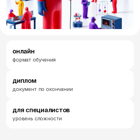
онлайн
формат обучения
диплом
документ по окончании
для специалистов
уровень сложности