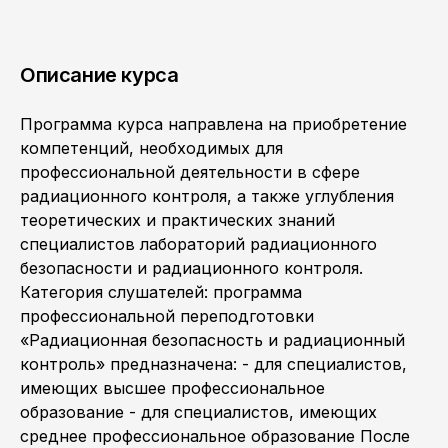
Описание курса
Программа курса направлена на приобретение
компетенций, необходимых для
профессиональной деятельности в сфере
радиационного контроля, а также углубления
теоретических и практических знаний
специалистов лабораторий радиационного
безопасности и радиационного контроля.
Категория слушателей: программа
профессиональной переподготовки
«Радиационная безопасность и радиационный
контроль» предназначена: - для специалистов,
имеющих высшее профессиональное
образование - для специалистов, имеющих
среднее профессиональное образование После