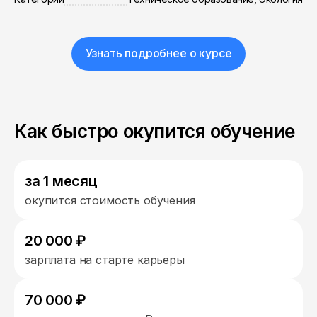
Узнать подробнее о курсе
Как быстро окупится обучение
за 1 месяц
окупится стоимость обучения
20 000 ₽
зарплата на старте карьеры
70 000 ₽