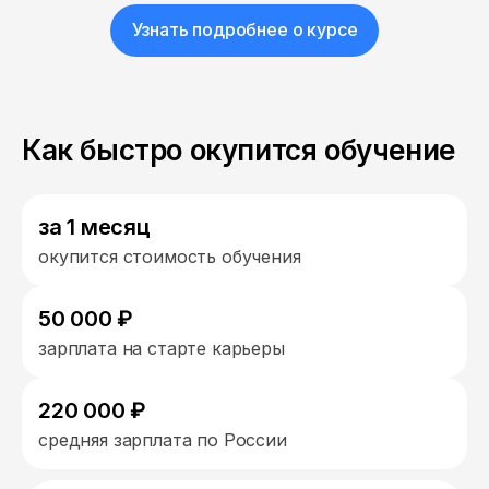
Узнать подробнее о курсе
Как быстро окупится обучение
за 1 месяц
окупится стоимость обучения
50 000 ₽
зарплата на старте карьеры
220 000 ₽
средняя зарплата по России