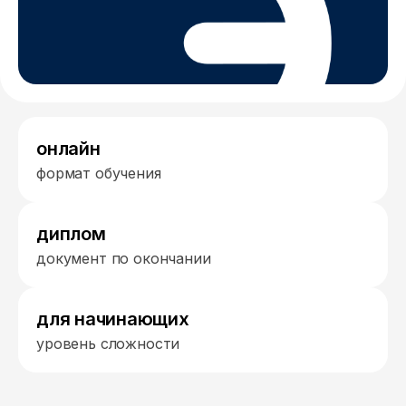
онлайн
формат обучения
диплом
документ по окончании
для начинающих
уровень сложности