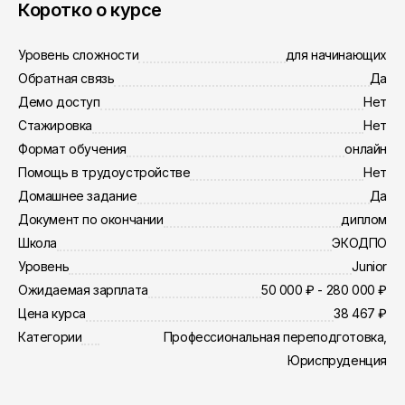
Коротко о курсе
Уровень сложности
для начинающих
Обратная связь
Да
Демо доступ
Нет
Стажировка
Нет
Формат обучения
онлайн
Помощь в трудоустройстве
Нет
Домашнее задание
Да
Документ по окончании
диплом
Школа
ЭКОДПО
Уровень
Junior
Ожидаемая зарплата
50 000 ₽ - 280 000 ₽
Цена курса
38 467 ₽
Категории
Профессиональная переподготовка,
Юриспруденция