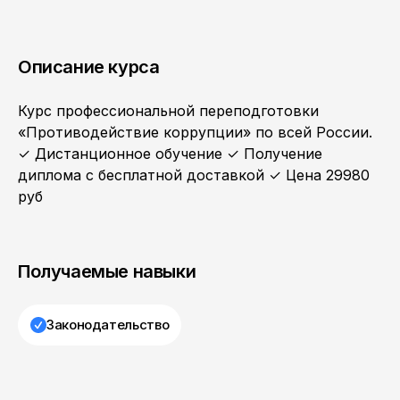
Описание курса
Курс профессиональной переподготовки
«Противодействие коррупции» по всей России.
✓ Дистанционное обучение ✓ Получение
диплома с бесплатной доставкой ✓ Цена 29980
руб
Получаемые навыки
Законодательство