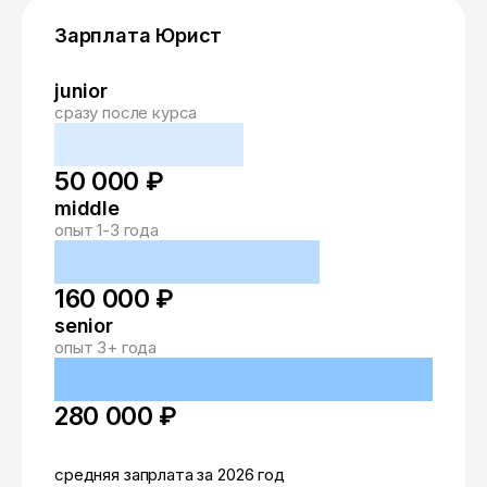
Зарплата Юрист
junior
сразу после курса
50 000 ₽
middle
опыт 1-3 года
160 000 ₽
senior
опыт 3+ года
280 000 ₽
средняя запрлата за 2026 год