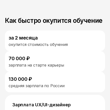
Как быстро окупится обучение
за 2 месяца
окупится стоимость обучения
70 000 ₽
зарплата на старте карьеры
130 000 ₽
средняя зарплата по России
Зарплата UX/UI-дизайнер