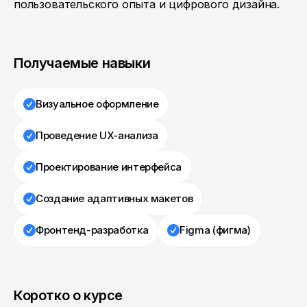
пользовательского опыта и цифрового дизайна.
Получаемые навыки
Визуальное оформление
Проведение UX-анализа
Проектирование интерфейса
Создание адаптивных макетов
Фронтенд-разработка
Figma (фигма)
Коротко о курсе