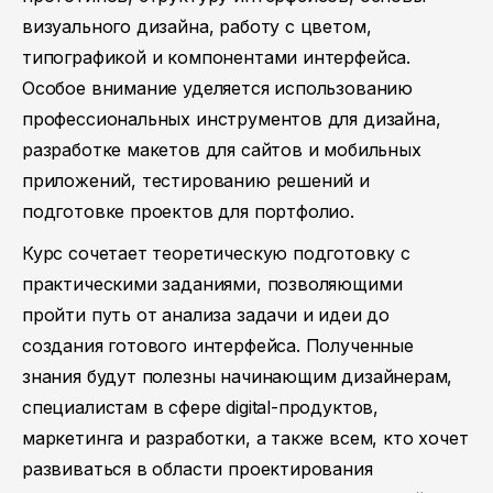
визуального дизайна, работу с цветом,
типографикой и компонентами интерфейса.
Особое внимание уделяется использованию
профессиональных инструментов для дизайна,
разработке макетов для сайтов и мобильных
приложений, тестированию решений и
подготовке проектов для портфолио.
Курс сочетает теоретическую подготовку с
практическими заданиями, позволяющими
пройти путь от анализа задачи и идеи до
создания готового интерфейса. Полученные
знания будут полезны начинающим дизайнерам,
специалистам в сфере digital-продуктов,
маркетинга и разработки, а также всем, кто хочет
развиваться в области проектирования