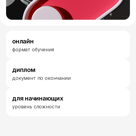
онлайн
формат обучения
диплом
документ по окончании
для начинающих
уровень сложности