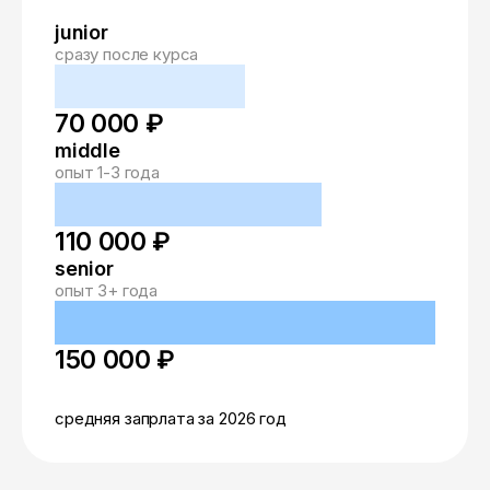
junior
сразу после курса
70 000 ₽
middle
опыт 1-3 года
110 000 ₽
senior
опыт 3+ года
150 000 ₽
средняя запрлата за 2026 год