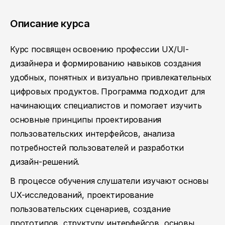
Описание курса
Курс посвящен освоению профессии UX/UI-
дизайнера и формированию навыков создания
удобных, понятных и визуально привлекательных
цифровых продуктов. Программа подходит для
начинающих специалистов и помогает изучить
основные принципы проектирования
пользовательских интерфейсов, анализа
потребностей пользователей и разработки
дизайн-решений.
В процессе обучения слушатели изучают основы
UX-исследований, проектирование
пользовательских сценариев, создание
прототипов, структуру интерфейсов, основы