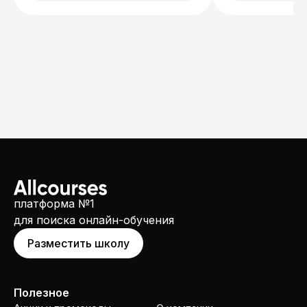
платформа №1
для поиска онлайн-обучения
Разместить школу
Полезное