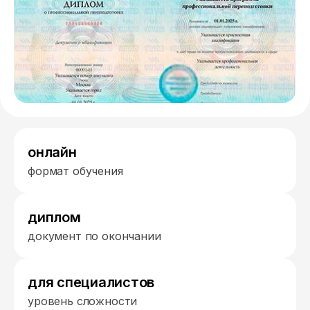
онлайн
формат обучения
диплом
документ по окончании
для специалистов
уровень сложности