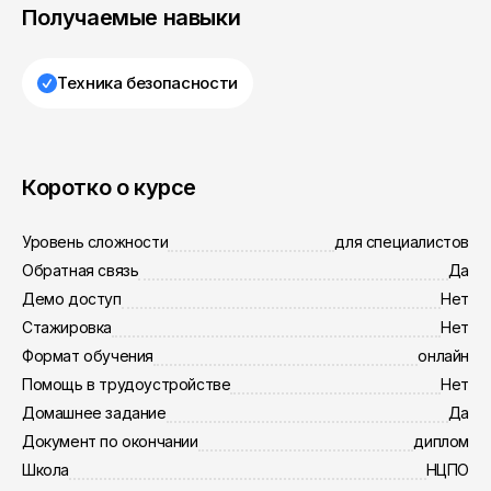
Получаемые навыки
Техника безопасности
Коротко о курсе
Уровень сложности
для специалистов
Обратная связь
Да
Демо доступ
Нет
Стажировка
Нет
Формат обучения
онлайн
Помощь в трудоустройстве
Нет
Домашнее задание
Да
Документ по окончании
диплом
Школа
НЦПО