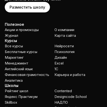
Разместить школу
Полезное
Акции и промокоды
О компании
Журнал
Карта сайта
Курсы
Все курсы
Нейросети
Бесплатные курсы
Психология
Маркетинг
Дизайн
Менеджмент
Excel
Английский язык
1C
Финансовая грамотность
Карьера и работа
Аналитика
Школы
Рейтинг школ
Contented
Яндекс Практикум
Designcode School
Skillbox
НАДПО