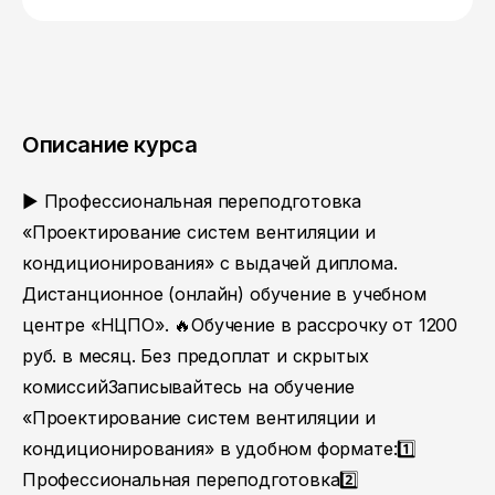
Описание курса
▶️ Профессиональная переподготовка
«Проектирование систем вентиляции и
кондиционирования» с выдачей диплома.
Дистанционное (онлайн) обучение в учебном
центре «НЦПО». 🔥Обучение в рассрочку от 1200
руб. в месяц. Без предоплат и скрытых
комиссийЗаписывайтесь на обучение
«Проектирование систем вентиляции и
кондиционирования» в удобном формате:1️⃣
Профессиональная переподготовка2️⃣