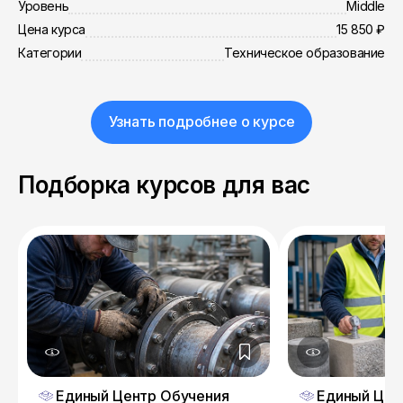
Уровень
Middle
Цена курса
15 850 ₽
Категории
Техническое образование
Узнать подробнее о курсе
Подборка курсов для вас
Единый Центр Обучения
Единый Цен