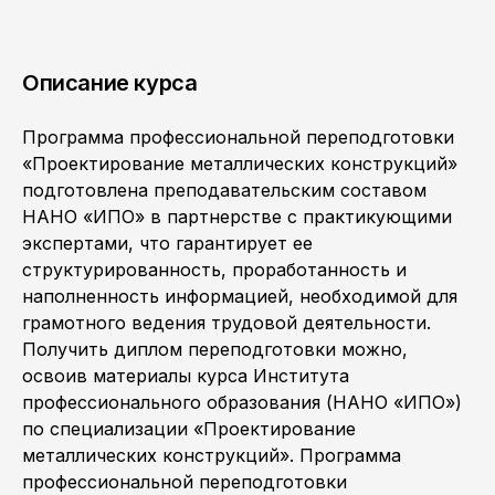
Описание курса
Программа профессиональной переподготовки
«Проектирование металлических конструкций»
подготовлена преподавательским составом
НАНО «ИПО» в партнерстве с практикующими
экспертами, что гарантирует ее
структурированность, проработанность и
наполненность информацией, необходимой для
грамотного ведения трудовой деятельности.
Получить диплом переподготовки можно,
освоив материалы курса Института
профессионального образования (НАНО «ИПО»)
по специализации «Проектирование
металлических конструкций». Программа
профессиональной переподготовки