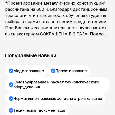
"Проектирование металлических конструкций"
рассчитана на 600 ч. Благодаря дистанционным
технологиям интенсивность обучения студенты
выбирают сами согласно своим предпочтениям.
При Вашем желании длительность курса может
быть экстерном СОКРАЩЕНА В 2 РАЗА! Подро...
Получаемые навыки
Моделирование
Проектирование
Конструирование и расчет технологического
оборудования
Нормативно-правовые аспекты строительства
Техническая документация