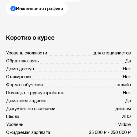
Инженерная графика
Коротко о курсе
Уровень сложности
для специалистов
Обратная связь
Да
Демо доступ
Нет
Стажировка
Нет
Формат обучения
онлайн
Помощь в трудоустройстве
Нет
Домашнее задание
Да
Документ по окончании
диплом
Школа
ИПО
Уровень
Middle
Ожидаемая зарплата
35 000 ₽ - 250 000 ₽