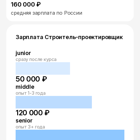
160 000 ₽
средняя зарплата по России
Зарплата Строитель-проектировщик
junior
сразу после курса
50 000 ₽
middle
опыт 1-3 года
120 000 ₽
senior
опыт 3+ года