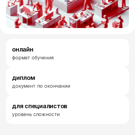
онлайн
формат обучения
диплом
документ по окончании
для специалистов
уровень сложности