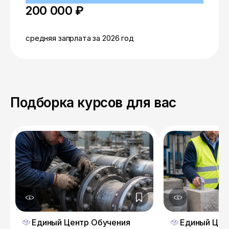
200 000 ₽
средняя запрлата за 2026 год
Подборка курсов для вас
Единый Центр Обучения
Единый Цен