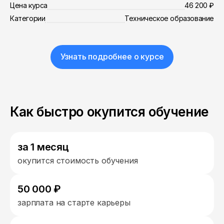
Цена курса
46 200 ₽
Категории
Техническое образование
Узнать подробнее о курсе
Как быстро окупится обучение
за 1 месяц
окупится стоимость обучения
50 000 ₽
зарплата на старте карьеры