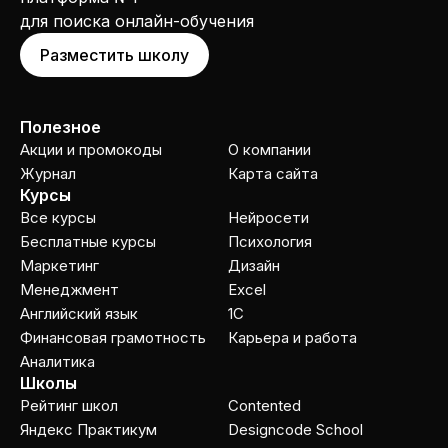
для поиска онлайн-обучения
Разместить школу
Полезное
Акции и промокоды
О компании
Журнал
Карта сайта
Курсы
Все курсы
Нейросети
Бесплатные курсы
Психология
Маркетинг
Дизайн
Менеджмент
Excel
Английский язык
1C
Финансовая грамотность
Карьера и работа
Аналитика
Школы
Рейтинг школ
Contented
Яндекс Практикум
Designcode School