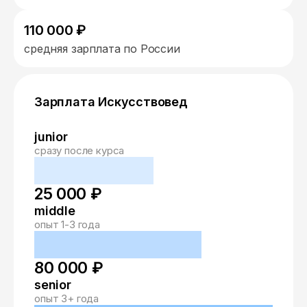
110 000 ₽
средняя зарплата по России
Зарплата Искусствовед
junior
сразу после курса
25 000 ₽
middle
опыт 1-3 года
80 000 ₽
senior
опыт 3+ года