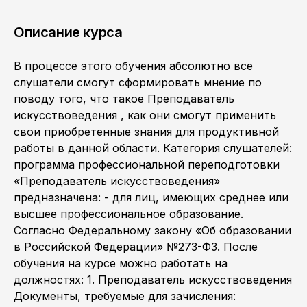
Описание курса
В процессе этого обучения абсолютно все
слушатели смогут сформировать мнение по
поводу того, что такое Преподаватель
искусствоведения , как они смогут применить
свои приобретенные знания для продуктивной
работы в данной области. Категория слушателей:
программа профессиональной переподготовки
«Преподаватель искусствоведения»
предназначена: - для лиц, имеющих среднее или
высшее профессиональное образование.
Согласно Федеральному закону «Об образовании
в Российской Федерации» №273-Ф3. После
обучения на курсе можно работать на
должностях: 1. Преподаватель искусствоведения
Документы, требуемые для зачисления: