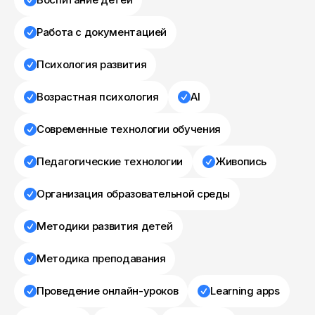
Работа с документацией
Психология развития
Возрастная психология
AI
Современные технологии обучения
Педагогические технологии
Живопись
Организация образовательной среды
Методики развития детей
Методика преподавания
Проведение онлайн-уроков
Learning apps