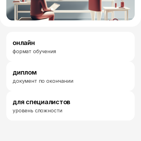
онлайн
формат обучения
диплом
документ по окончании
для специалистов
уровень сложности