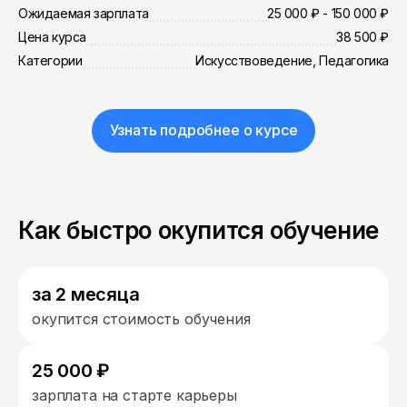
Ожидаемая зарплата
25 000 ₽ - 150 000 ₽
Цена курса
38 500 ₽
Категории
Искусствоведение, Педагогика
Узнать подробнее о курсе
Как быстро окупится обучение
за 2 месяца
окупится стоимость обучения
25 000 ₽
зарплата на старте карьеры