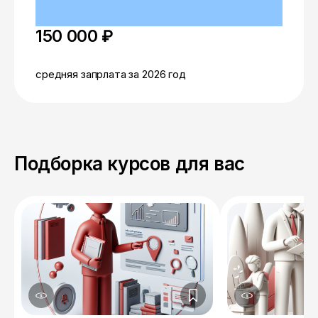
150 000 ₽
средняя запрлата за 2026 год
Подборка курсов для вас