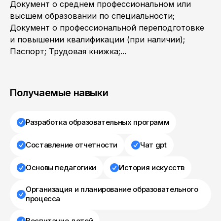
Документ о среднем профессиональном или
высшем образовании по специальности;
Документ о профессиональной переподготовке
и повышении квалификации (при наличии);
Паспорт; Трудовая книжка;...
Получаемые навыки
Разработка образовательных программ
Составление отчетности
Чат gpt
Основы педагогики
История искусств
Организация и планирование образовательного
процесса
Воспитание детей