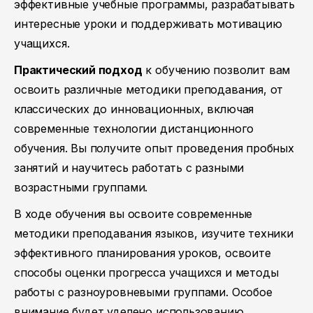
эффективные учебные программы, разрабатывать
интересные уроки и поддерживать мотивацию
учащихся.
Практический подход
к обучению позволит вам
освоить различные методики преподавания, от
классических до инновационных, включая
современные технологии дистанционного
обучения. Вы получите опыт проведения пробных
занятий и научитесь работать с разными
возрастными группами.
В ходе обучения вы освоите современные
методики преподавания языков, изучите техники
эффективного планирования уроков, освоите
способы оценки прогресса учащихся и методы
работы с разноуровневыми группами. Особое
внимание будет уделено использованию