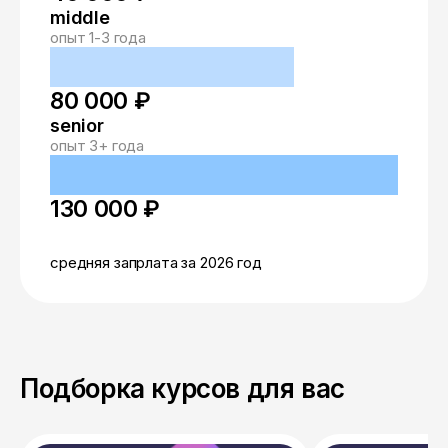
middle
опыт 1-3 года
80 000 ₽
senior
опыт 3+ года
130 000 ₽
средняя запрлата за 2026 год
Подборка курсов для вас