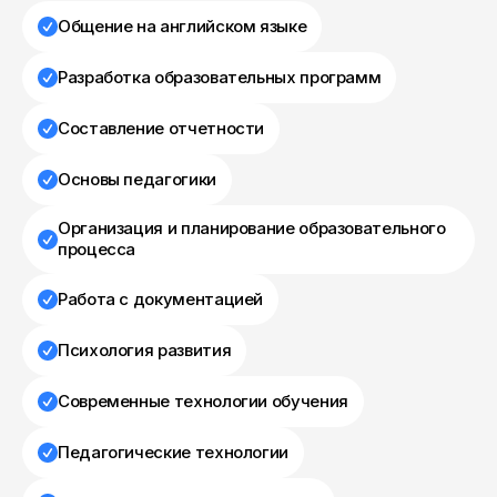
Общение на английском языке
Разработка образовательных программ
Составление отчетности
Основы педагогики
Организация и планирование образовательного
процесса
Работа с документацией
Психология развития
Современные технологии обучения
Педагогические технологии