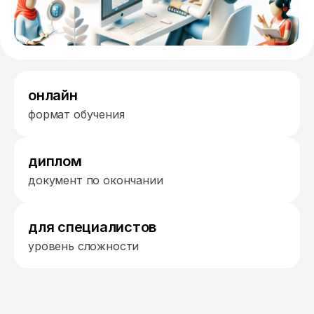
онлайн
формат обучения
диплом
документ по окончании
для специалистов
уровень сложности