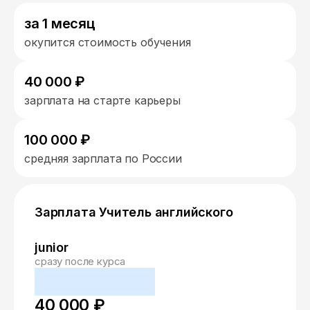
за 1 месяц
окупится стоимость обучения
40 000 ₽
зарплата на старте карьеры
100 000 ₽
средняя зарплата по России
Зарплата Учитель английского
junior
сразу после курса
40 000 ₽