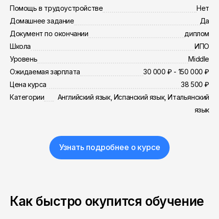
Помощь в трудоустройстве
Нет
Домашнее задание
Да
Документ по окончании
диплом
Школа
ИПО
Уровень
Middle
Ожидаемая зарплата
30 000 ₽ - 150 000 ₽
Цена курса
38 500 ₽
Категории
Английский язык, Испанский язык, Итальянский
язык
Узнать подробнее о курсе
Как быстро окупится обучение