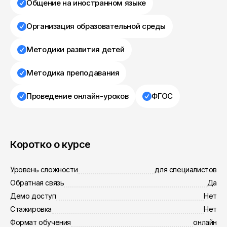
Общение на иностранном языке
Организация образовательной среды
Методики развития детей
Методика преподавания
Проведение онлайн-уроков
ФГОС
Коротко о курсе
Уровень сложности
для специалистов
Обратная связь
Да
Демо доступ
Нет
Стажировка
Нет
Формат обучения
онлайн