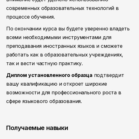
современных образовательных технологий в
процессе обучения.
По окончании курса вы будете уверенно владеть
всеми необходимыми инструментами для
преподавания иностранных языков и сможете
работать как в образовательных учреждениях,
так и вести частную практику.
Диплом установленного образца
подтвердит
вашу квалификацию и откроет широкие
возможности для профессионального роста в
сфере языкового образования.
Получаемые навыки