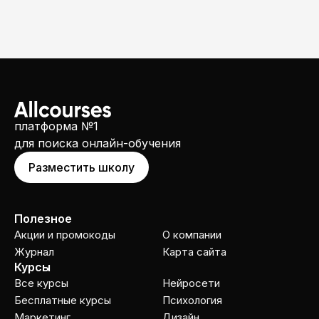
платформа №1
для поиска онлайн-обучения
Разместить школу
Полезное
Акции и промокоды
О компании
Журнал
Карта сайта
Курсы
Все курсы
Нейросети
Бесплатные курсы
Психология
Маркетинг
Дизайн