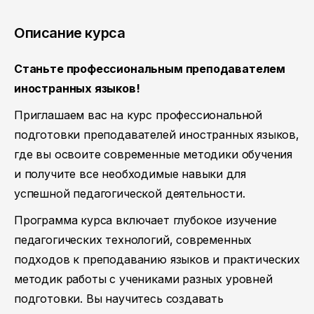
Описание курса
Станьте профессиональным преподавателем
иностранных языков!
Приглашаем вас на курс профессиональной
подготовки преподавателей иностранных языков,
где вы освоите современные методики обучения
и получите все необходимые навыки для
успешной педагогической деятельности.
Программа курса включает глубокое изучение
педагогических технологий, современных
подходов к преподаванию языков и практических
методик работы с учениками разных уровней
подготовки. Вы научитесь создавать