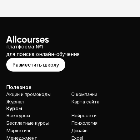
платформа №1
для поиска онлайн-обучения
Разместить школу
Полезное
Акции и промокоды
О компании
Журнал
Карта сайта
Курсы
Все курсы
Нейросети
Бесплатные курсы
Психология
Маркетинг
Дизайн
Менеджмент
Excel