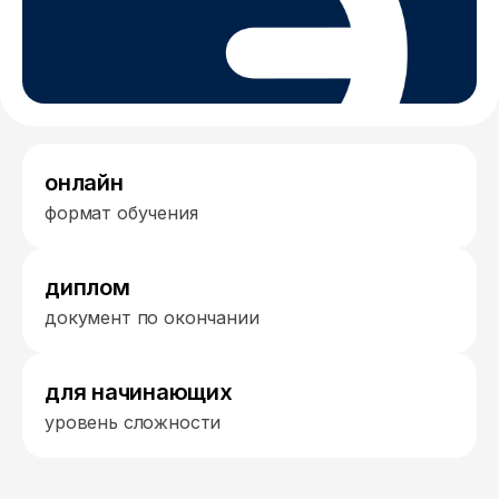
онлайн
формат обучения
диплом
документ по окончании
для начинающих
уровень сложности