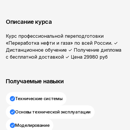
Описание курса
Курс профессиональной переподготовки
«Переработка нефти и газа» по всей России. ✓
Дистанционное обучение ✓ Получение диплома
с бесплатной доставкой ✓ Цена 29980 руб
Получаемые навыки
Технические системы
Основы технической эксплуатации
Моделирование