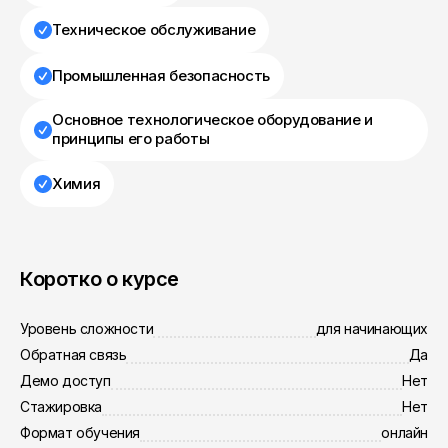
Техническое обслуживание
Промышленная безопасность
Основное технологическое оборудование и
принципы его работы
Химия
Коротко о курсе
Уровень сложности
для начинающих
Обратная связь
Да
Демо доступ
Нет
Стажировка
Нет
Формат обучения
онлайн