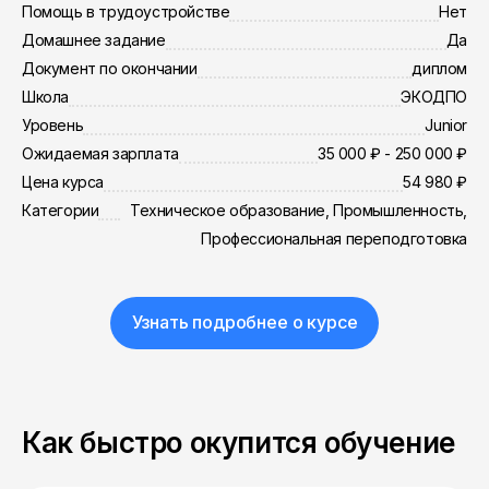
Помощь в трудоустройстве
Нет
Домашнее задание
Да
Документ по окончании
диплом
Школа
ЭКОДПО
Уровень
Junior
Ожидаемая зарплата
35 000 ₽ - 250 000 ₽
Цена курса
54 980 ₽
Категории
Техническое образование, Промышленность,
Профессиональная переподготовка
Узнать подробнее о курсе
Как быстро окупится обучение