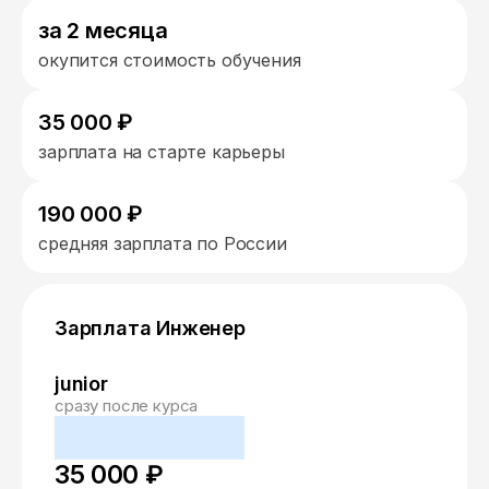
за 2 месяца
окупится стоимость обучения
35 000 ₽
зарплата на старте карьеры
190 000 ₽
средняя зарплата по России
Зарплата Инженер
junior
сразу после курса
35 000 ₽