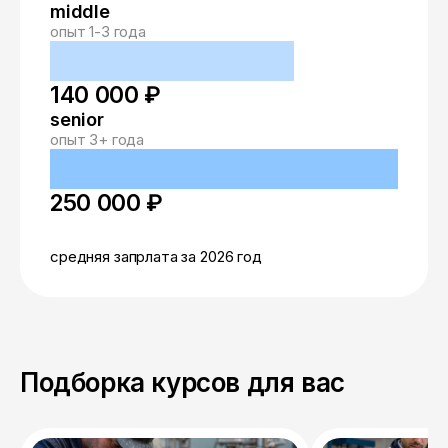
middle
опыт 1-3 года
140 000 ₽
senior
опыт 3+ года
250 000 ₽
средняя запрлата за 2026 год
Подборка курсов для вас