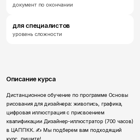
документ по окончании
для специалистов
уровень сложности
Описание курса
Дистанционное обучение по программе Основы
рисования для дизайнера: живопись, графика,
цифровая иллюстрация с присвоением
квалификации Дизайнер-иллюстратор (700 часов)
в ЦАППКК. ✍ Мы подберем вам подходящий
курс, пишите!