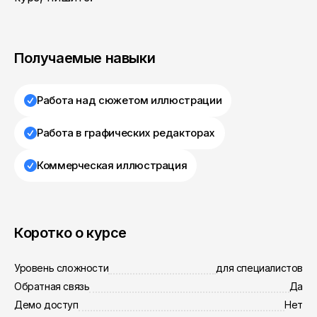
Получаемые навыки
Работа над сюжетом иллюстрации
Работа в графических редакторах
Коммерческая иллюстрация
Коротко о курсе
Уровень сложности
для специалистов
Обратная связь
Да
Демо доступ
Нет