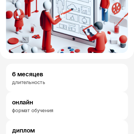
6 месяцев
длительность
онлайн
формат обучения
диплом