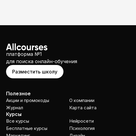
платформа №1
для поиска онлайн-обучения
Разместить школу
Полезное
Акции и промокоды
О компании
Журнал
Карта сайта
Курсы
Все курсы
Нейросети
Бесплатные курсы
Психология
Маркетинг
Дизайн