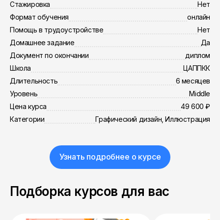
Стажировка
Нет
Формат обучения
онлайн
Помощь в трудоустройстве
Нет
Домашнее задание
Да
Документ по окончании
диплом
Школа
ЦАППКК
Длительность
6 месяцев
Уровень
Middle
Цена курса
49 600 ₽
Категории
Графический дизайн, Иллюстрация
Узнать подробнее о курсе
Подборка курсов для вас