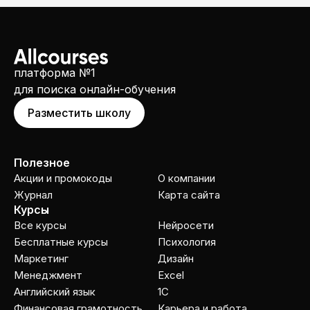
платформа №1
для поиска онлайн-обучения
Разместить школу
Полезное
Акции и промокоды
О компании
Журнал
Карта сайта
Курсы
Все курсы
Нейросети
Бесплатные курсы
Психология
Маркетинг
Дизайн
Менеджмент
Excel
Английский язык
1C
Финансовая грамотность
Карьера и работа