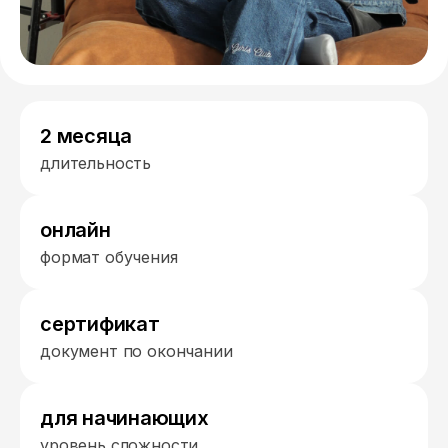
2 месяца
длительность
онлайн
формат обучения
сертификат
документ по окончании
для начинающих
уровень сложности