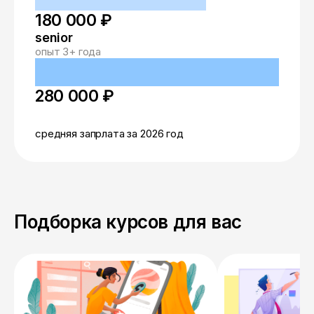
180 000 ₽
senior
опыт 3+ года
280 000 ₽
средняя запрлата за 2026 год
Подборка курсов для вас