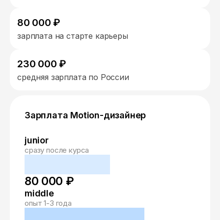
80 000 ₽
зарплата на старте карьеры
230 000 ₽
средняя зарплата по России
Зарплата Motion-дизайнер
junior
сразу после курса
80 000 ₽
middle
опыт 1-3 года