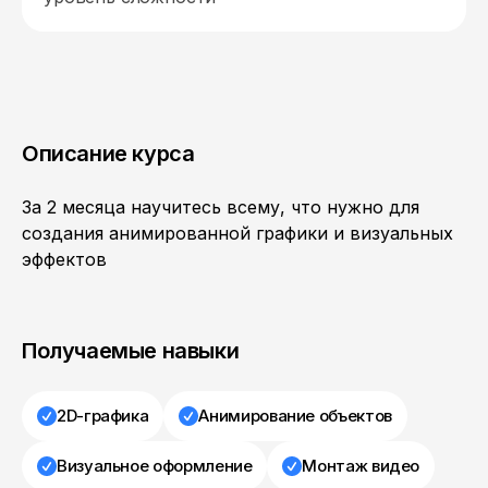
Описание курса
За 2 месяца научитесь всему, что нужно для
создания анимированной графики и визуальных
эффектов
Получаемые навыки
2D-графика
Анимирование объектов
Визуальное оформление
Монтаж видео