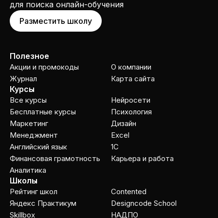
для поиска онлайн-обучения
Разместить школу
Полезное
Акции и промокоды
О компании
Журнал
Карта сайта
Курсы
Все курсы
Нейросети
Бесплатные курсы
Психология
Маркетинг
Дизайн
Менеджмент
Excel
Английский язык
1C
Финансовая грамотность
Карьера и работа
Аналитика
Школы
Рейтинг школ
Contented
Яндекс Практикум
Designcode School
Skillbox
НАДПО