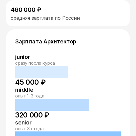
460 000 ₽
средняя зарплата по России
Зарплата Архитектор
junior
сразу после курса
45 000 ₽
middle
опыт 1-3 года
320 000 ₽
senior
опыт 3+ года