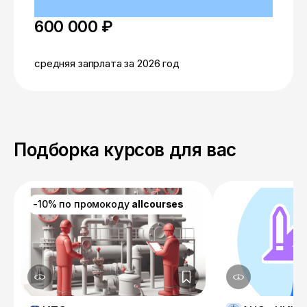
600 000 ₽
средняя запрлата за 2026 год
Подборка курсов для вас
-10% по промокоду
allcourses