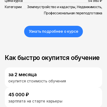
Цена курса
54 980 ₽
Категории
Землеустройство и кадастры, Недвижимость,
Профессиональная переподготовка
Узнать подробнее о курсе
Как быстро окупится обучение
за 2 месяца
окупится стоимость обучения
45 000 ₽
зарплата на старте карьеры