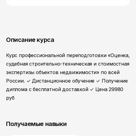
Описание курса
Курс профессиональной переподготовки «Оценка,
судебная строительно-техническая и стоимостная
экспертизы объектов недвижимости» по всей
России. ✓ Дистанционное обучение ✓ Получение
диплома с бесплатной доставкой ✓ Цена 29980
руб
Получаемые навыки