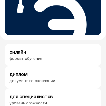
онлайн
формат обучения
диплом
документ по окончании
для специалистов
уровень сложности