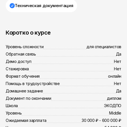
Техническая документация
Коротко о курсе
Уровень сложности
для специалистов
Обратная связь
Да
Демо доступ
Нет
Стажировка
Нет
Формат обучения
онлайн
Помощь в трудоустройстве
Нет
Домашнее задание
Да
Документ по окончании
диплом
Школа
ЭКОДПО
Уровень
Middle
Ожидаемая зарплата
30 000 ₽ - 600 000 ₽