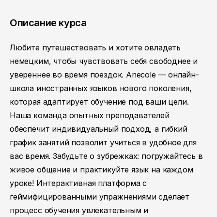
Описание курса
Любите путешествовать и хотите овладеть
немецким, чтобы чувствовать себя свободнее и
увереннее во время поездок. Anecole — онлайн-
школа иностранных языков нового поколения,
которая адаптирует обучение под ваши цели.
Наша команда опытных преподавателей
обеспечит индивидуальный подход, а гибкий
график занятий позволит учиться в удобное для
вас время. Забудьте о зубрежках: погружайтесь в
живое общение и практикуйте язык на каждом
уроке! Интерактивная платформа с
геймифицированными упражнениями сделает
процесс обучения увлекательным и