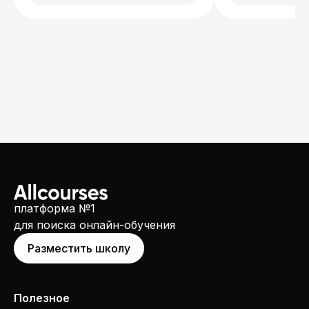
платформа №1
для поиска онлайн-обучения
Разместить школу
Полезное