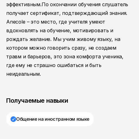
эффективным.По окончании обучения слушатель
получает сертификат, подтверждающий знания.
Anecole – это место, где учителя умеют
вдохновлять на обучение, мотивировать и
рождать желание. Мы учим живому языку, на
котором можно говорить сразу, не создаем
травм и барьеров, это зона комфорта ученика,
где ему не страшно ошибаться и быть
неидеальным.
Получаемые навыки
Общение на иностранном языке