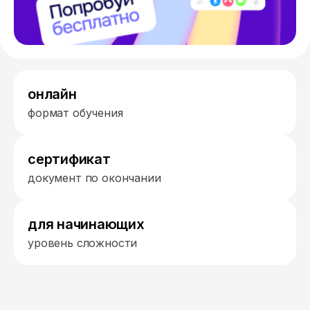
онлайн
формат обучения
сертификат
документ по окончании
для начинающих
уровень сложности