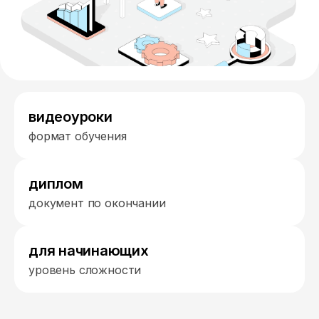
видеоуроки
формат обучения
диплом
документ по окончании
для начинающих
уровень сложности