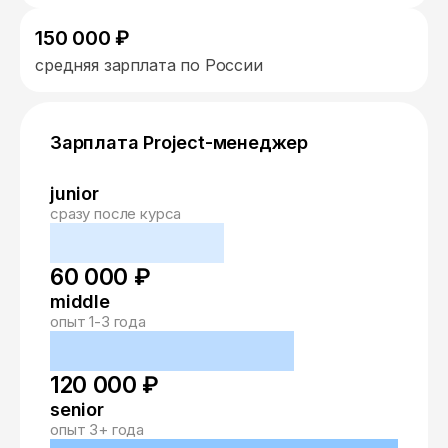
150 000 ₽
средняя зарплата по России
Зарплата Project-менеджер
junior
сразу после курса
60 000 ₽
middle
опыт 1-3 года
120 000 ₽
senior
опыт 3+ года