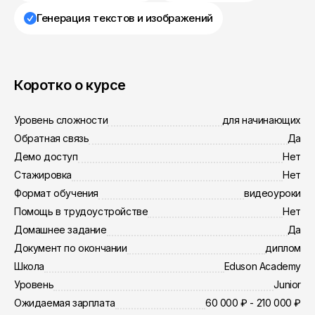
Генерация текстов и изображений
Коротко о курсе
Уровень сложности
для начинающих
Обратная связь
Да
Демо доступ
Нет
Стажировка
Нет
Формат обучения
видеоуроки
Помощь в трудоустройстве
Нет
Домашнее задание
Да
Документ по окончании
диплом
Школа
Eduson Academy
Уровень
Junior
Ожидаемая зарплата
60 000 ₽ - 210 000 ₽