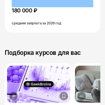
180 000 ₽
средняя запрлата за 2026 год
Подборка курсов для вас