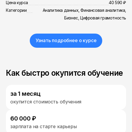
Цена курса
40 590 ₽
Категории
Аналитика данных, Финансовая аналитика,
Бизнес, Цифровая грамотность
Узнать подробнее о курсе
Как быстро окупится обучение
за 1 месяц
окупится стоимость обучения
60 000 ₽
зарплата на старте карьеры