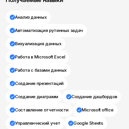
Получаемые навыки
Анализ данных
Автоматизация рутинных задач
Визуализация данных
Работа в Microsoft Excel
Работа с базами данных
Создание презентаций
Создание диаграмм
Создание дашбордов
Составление отчетности
Microsoft office
Управленческий учет
Google Sheets