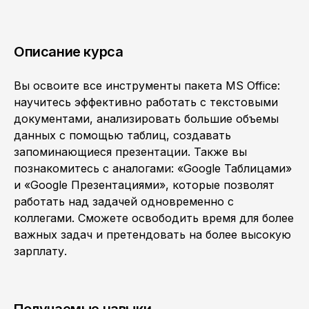
Описание курса
Вы освоите все инструменты пакета MS Office:
научитесь эффективно работать с текстовыми
документами, анализировать большие объемы
данных с помощью таблиц, создавать
запоминающиеся презентации. Также вы
познакомитесь с аналогами: «Google Таблицами»
и «Google Презентациями», которые позволят
работать над задачей одновременно с
коллегами. Сможете освободить время для более
важных задач и претендовать на более высокую
зарплату.