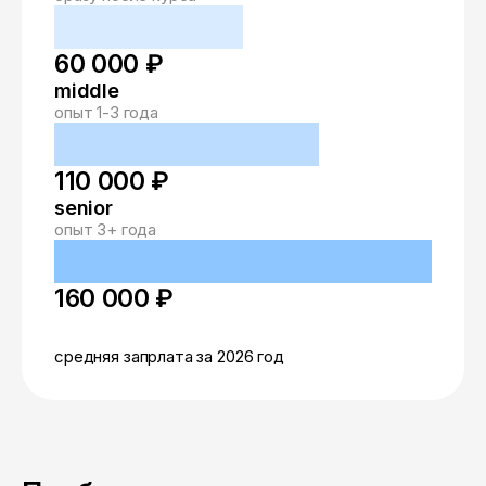
60 000 ₽
middle
опыт 1-3 года
110 000 ₽
senior
опыт 3+ года
160 000 ₽
средняя запрлата за 2026 год