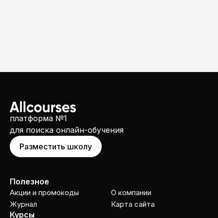
платформа №1
для поиска онлайн-обучения
Разместить школу
Полезное
Акции и промокоды
О компании
Журнал
Карта сайта
Курсы