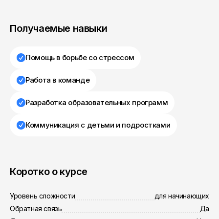
Получаемые навыки
Помощь в борьбе со стрессом
Работа в команде
Разработка образовательных программ
Коммуникация с детьми и подростками
Коротко о курсе
Уровень сложности
для начинающих
Обратная связь
Да