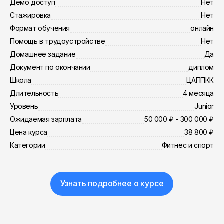
Демо доступ
Нет
Стажировка
Нет
Формат обучения
онлайн
Помощь в трудоустройстве
Нет
Домашнее задание
Да
Документ по окончании
диплом
Школа
ЦАППКК
Длительность
4 месяца
Уровень
Junior
Ожидаемая зарплата
50 000 ₽ - 300 000 ₽
Цена курса
38 800 ₽
Категории
Фитнес и спорт
Узнать подробнее о курсе