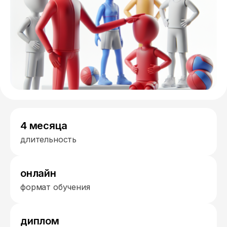
4 месяца
длительность
онлайн
формат обучения
диплом