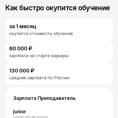
Как быстро окупится обучение
за 1 месяц
окупится стоимость обучения
60 000 ₽
зарплата на старте карьеры
130 000 ₽
средняя зарплата по России
Зарплата Преподаватель
junior
сразу после курса