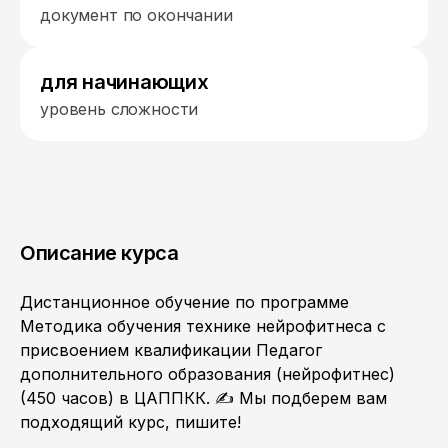
документ по окончании
для начинающих
уровень сложности
Описание курса
Дистанционное обучение по программе
Методика обучения технике нейрофитнеса с
присвоением квалификации Педагог
дополнительного образования (нейрофитнес)
(450 часов) в ЦАППКК. ✍ Мы подберем вам
подходящий курс, пишите!