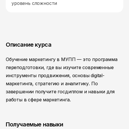
уровень сложности
Описание курса
Обучение маркетингу в МУПП — это программа
переподготовки, где вы изучите современные
инструменты продвижения, основы digital-
маркетинга, стратегию и аналитику. По
завершении получите госдиплом и навыки для
работы в сфере маркетинга.
Получаемые навыки