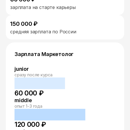
зарплата на старте карьеры
150 000 ₽
средняя зарплата по России
Зарплата Маркетолог
junior
сразу после курса
60 000 ₽
middle
опыт 1-3 года
120 000 ₽