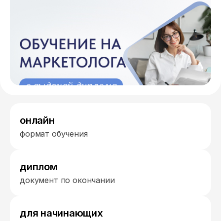
онлайн
формат обучения
диплом
документ по окончании
для начинающих