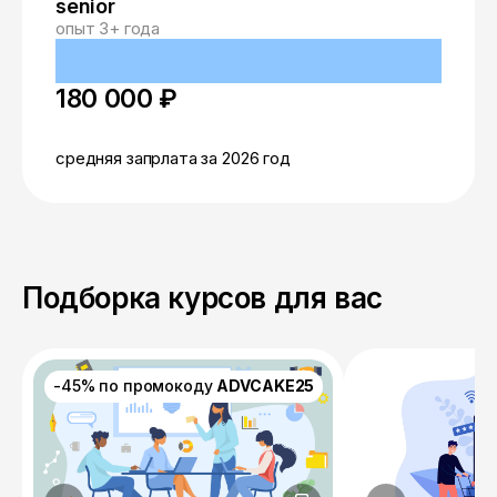
senior
опыт 3+ года
180 000 ₽
средняя запрлата за 2026 год
Подборка курсов для вас
-45% по промокоду
ADVCAKE25