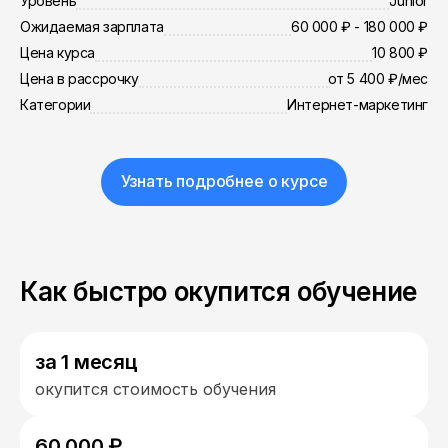
Уровень
Junior
Ожидаемая зарплата
60 000 ₽ - 180 000 ₽
Цена курса
10 800 ₽
Цена в рассрочку
от 5 400 ₽/мес
Категории
Интернет-маркетинг
Узнать подробнее о курсе
Как быстро окупится обучение
за 1 месяц
окупится стоимость обучения
60 000 ₽