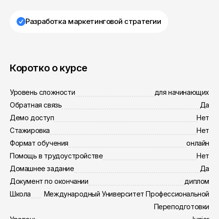
Разработка маркетинговой стратегии
Коротко о курсе
Уровень сложности
для начинающих
Обратная связь
Да
Демо доступ
Нет
Стажировка
Нет
Формат обучения
онлайн
Помощь в трудоустройстве
Нет
Домашнее задание
Да
Документ по окончании
диплом
Школа
Международный Университет Профессиональной
Переподготовки