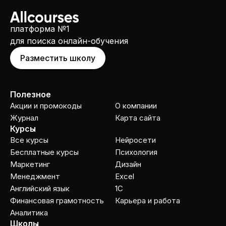
платформа №1
для поиска онлайн-обучения
Разместить школу
Полезное
Акции и промокоды
О компании
Журнал
Карта сайта
Курсы
Все курсы
Нейросети
Бесплатные курсы
Психология
Маркетинг
Дизайн
Менеджмент
Excel
Английский язык
1C
Финансовая грамотность
Карьера и работа
Аналитика
Школы