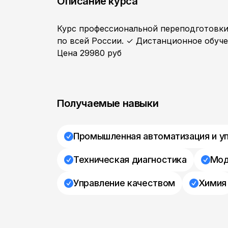
Описание курса
Курс профессиональной переподготовки
по всей России. ✓ Дистанционное обуч
Цена 29980 руб
Получаемые навыки
Промышленная автоматизация и у
Техническая диагностика
Мод
Управление качеством
Химия