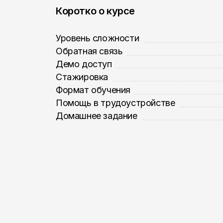
Коротко о курсе
Уровень сложности
Обратная связь
Демо доступ
Стажировка
Формат обучения
Помощь в трудоустройстве
Домашнее задание