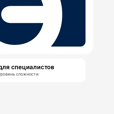
для специалистов
уровень сложности