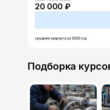
20 000 ₽
средняя запрлата за 2026 год
Подборка курсов