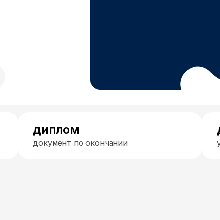
диплом
документ по окончании