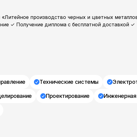
 «Литейное производство черных и цветных металло
ение ✓ Получение диплома с бесплатной доставкой ✓
правление
Технические системы
Электро
елирование
Проектирование
Инженерная