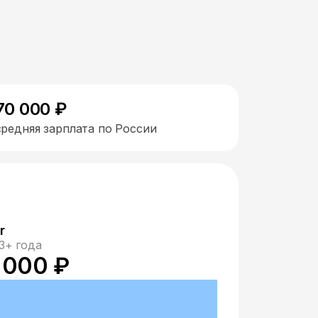
70 000 ₽
средняя зарплата по России
r
3+ года
 000 ₽