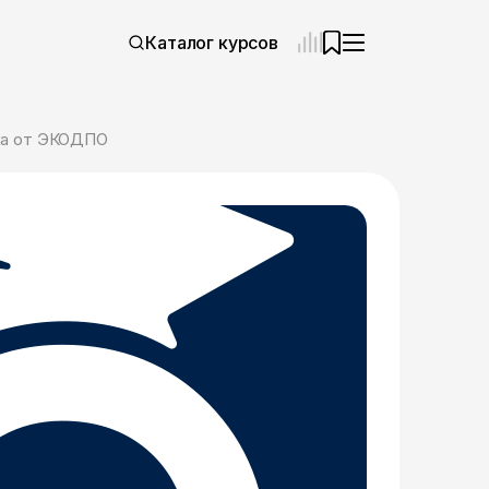
Каталог курсов
вка от ЭКОДПО