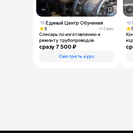
Единый Центр Обучения
5
1 мес
Слесарь по изготовлению и
Ко
ремонту трубопроводов
из
сразу 7 500 ₽
ср
Смотреть курс