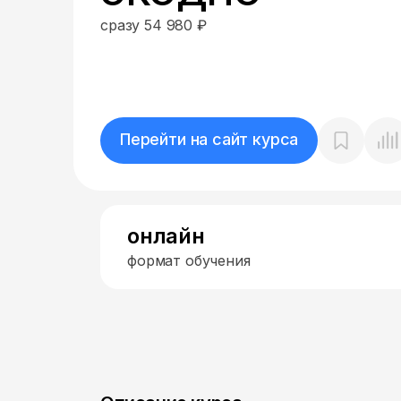
сразу 54 980 ₽
Перейти на сайт курса
онлайн
формат обучения