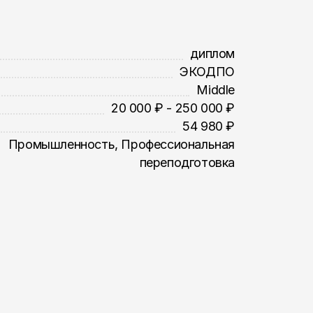
диплом
ЭКОДПО
Middle
20 000 ₽ - 250 000 ₽
54 980 ₽
Промышленность, Профессиональная
переподготовка