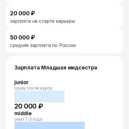
20 000 ₽
зарплата на старте карьеры
50 000 ₽
средняя зарплата по России
Зарплата Младшая медсестра
junior
сразу после курса
20 000 ₽
middle
опыт 1-3 года