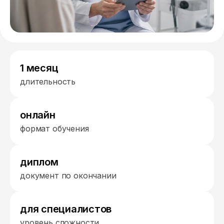
1 месяц
длительность
онлайн
формат обучения
диплом
документ по окончании
для специалистов
уровень сложности