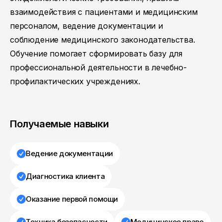
взаимодействия с пациентами и медицинским
персоналом, ведение документации и
соблюдение медицинского законодательства.
Обучение помогает сформировать базу для
профессиональной деятельности в лечебно-
профилактических учреждениях.
Получаемые навыки
Ведение документации
Диагностика клиента
Оказание первой помощи
Техника безопасности
Медицинское право