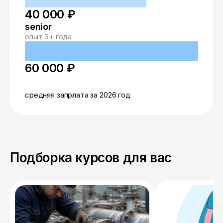
40 000 ₽
senior
опыт 3+ года
60 000 ₽
средняя запрлата за 2026 год
Подборка курсов для вас