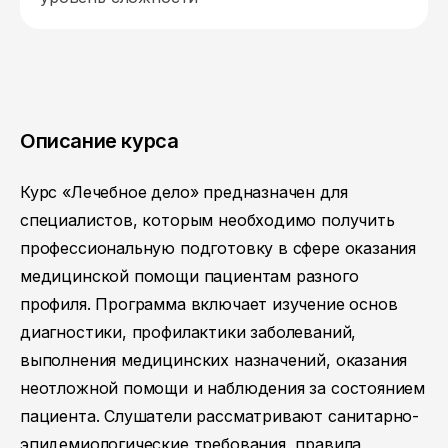
Описание курса
Курс «Лечебное дело» предназначен для
специалистов, которым необходимо получить
профессиональную подготовку в сфере оказания
медицинской помощи пациентам разного
профиля. Программа включает изучение основ
диагностики, профилактики заболеваний,
выполнения медицинских назначений, оказания
неотложной помощи и наблюдения за состоянием
пациента. Слушатели рассматривают санитарно-
эпидемиологические требования, правила