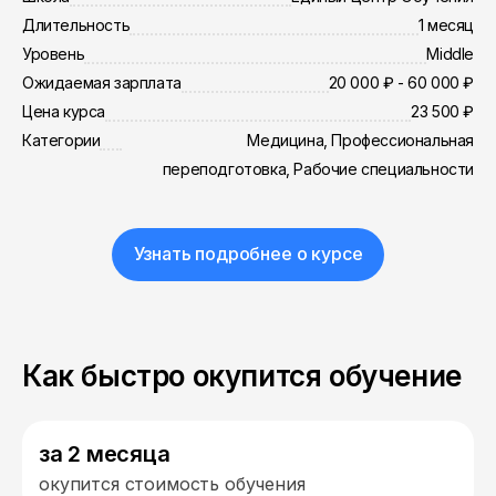
Длительность
1 месяц
Уровень
Middle
Ожидаемая зарплата
20 000 ₽ - 60 000 ₽
Цена курса
23 500 ₽
Категории
Медицина, Профессиональная
переподготовка, Рабочие специальности
Узнать подробнее о курсе
Как быстро окупится обучение
за 2 месяца
окупится стоимость обучения