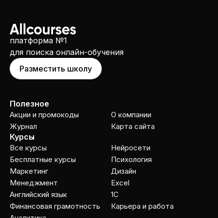
платформа №1
для поиска онлайн-обучения
Разместить школу
Полезное
Акции и промокоды
О компании
Журнал
Карта сайта
Курсы
Все курсы
Нейросети
Бесплатные курсы
Психология
Маркетинг
Дизайн
Менеджмент
Excel
Английский язык
1C
Финансовая грамотность
Карьера и работа
Аналитика