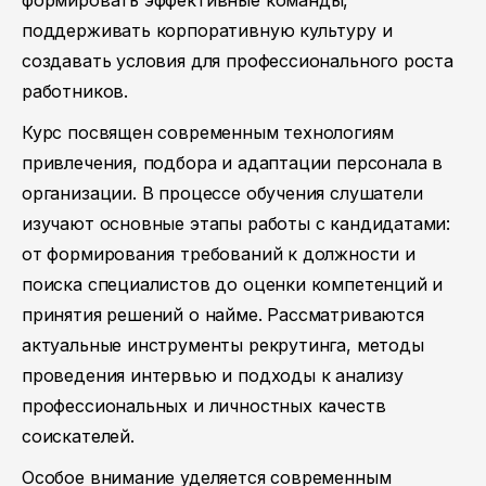
формировать эффективные команды,
поддерживать корпоративную культуру и
создавать условия для профессионального роста
работников.
Курс посвящен современным технологиям
привлечения, подбора и адаптации персонала в
организации. В процессе обучения слушатели
изучают основные этапы работы с кандидатами:
от формирования требований к должности и
поиска специалистов до оценки компетенций и
принятия решений о найме. Рассматриваются
актуальные инструменты рекрутинга, методы
проведения интервью и подходы к анализу
профессиональных и личностных качеств
соискателей.
Особое внимание уделяется современным