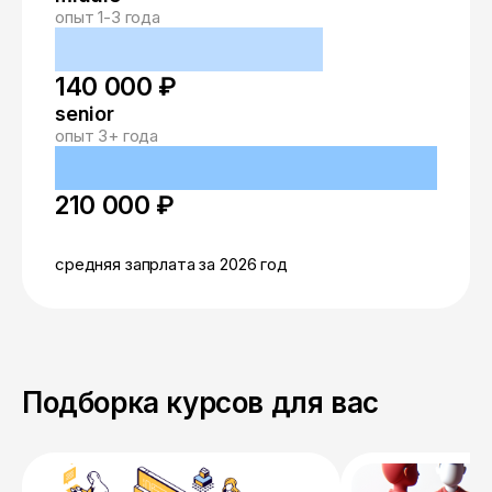
опыт 1-3 года
140 000 ₽
senior
опыт 3+ года
210 000 ₽
средняя запрлата за 2026 год
Подборка курсов для вас