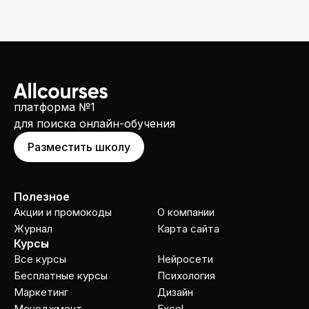
платформа №1
для поиска онлайн-обучения
Разместить школу
Полезное
Акции и промокоды
О компании
Журнал
Карта сайта
Курсы
Все курсы
Нейросети
Бесплатные курсы
Психология
Маркетинг
Дизайн
Менеджмент
Excel