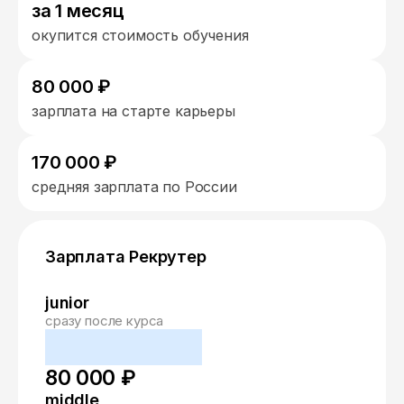
за 1 месяц
окупится стоимость обучения
80 000 ₽
зарплата на старте карьеры
170 000 ₽
средняя зарплата по России
Зарплата Рекрутер
junior
сразу после курса
80 000 ₽
middle