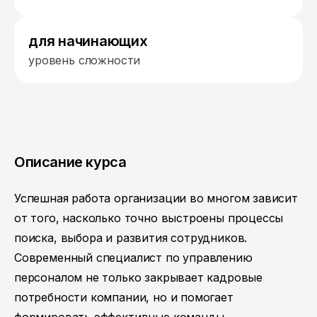
для начинающих
уровень сложности
Описание курса
Успешная работа организации во многом зависит
от того, насколько точно выстроены процессы
поиска, выбора и развития сотрудников.
Современный специалист по управлению
персоналом не только закрывает кадровые
потребности компании, но и помогает