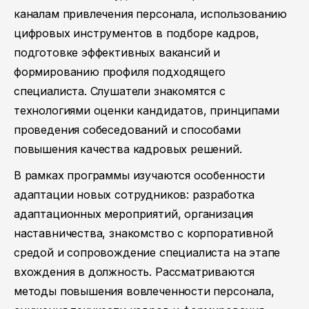
каналам привлечения персонала, использованию
цифровых инструментов в подборе кадров,
подготовке эффективных вакансий и
формированию профиля подходящего
специалиста. Слушатели знакомятся с
технологиями оценки кандидатов, принципами
проведения собеседований и способами
повышения качества кадровых решений.
В рамках программы изучаются особенности
адаптации новых сотрудников: разработка
адаптационных мероприятий, организация
наставничества, знакомство с корпоративной
средой и сопровождение специалиста на этапе
вхождения в должность. Рассматриваются
методы повышения вовлеченности персонала,