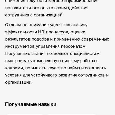
снижения текучести кадров и формирования
положительного опыта взаимодействия
сотрудника с организацией.
Отдельное внимание уделяется анализу
эффективности HR-процессов, оценке
результатов подбора и применению современных
инструментов управления персоналом.
Полученные знания позволяют специалистам
выстраивать комплексную систему работы с
кадрами, повышать качество найма и создавать
условия для устойчивого развития сотрудников и
организации.
Получаемые навыки