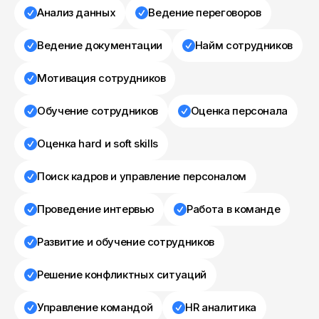
Анализ данных
Ведение переговоров
Ведение документации
Найм сотрудников
Мотивация сотрудников
Обучение сотрудников
Оценка персонала
Оценка hard и soft skills
Поиск кадров и управление персоналом
Проведение интервью
Работа в команде
Развитие и обучение сотрудников
Решение конфликтных ситуаций
Управление командой
HR аналитика