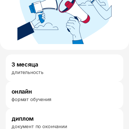
3 месяца
длительность
онлайн
формат обучения
диплом
документ по окончании