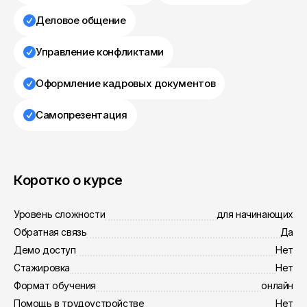
Деловое общение
Управление конфликтами
Оформление кадровых документов
Самопрезентация
Коротко о курсе
Уровень сложности
для начинающих
Обратная связь
Да
Демо доступ
Нет
Стажировка
Нет
Формат обучения
онлайн
Помощь в трудоустройстве
Нет