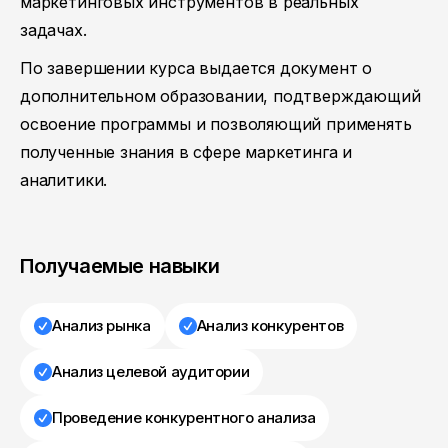
маркетинговых инструментов в реальных
задачах.
По завершении курса выдается документ о
дополнительном образовании, подтверждающий
освоение программы и позволяющий применять
полученные знания в сфере маркетинга и
аналитики.
Получаемые навыки
Анализ рынка
Анализ конкурентов
Анализ целевой аудитории
Проведение конкурентного анализа