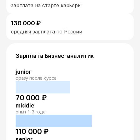
зарплата на старте карьеры
130 000 ₽
средняя зарплата по России
Зарплата Бизнес-аналитик
junior
сразу после курса
70 000 ₽
middle
опыт 1-3 года
110 000 ₽
senior