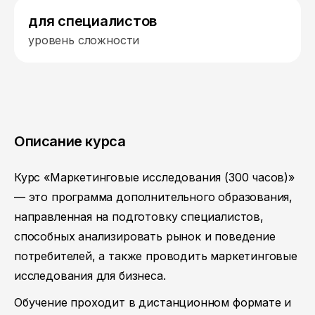
для специалистов
уровень сложности
Описание курса
Курс «Маркетинговые исследования (300 часов)»
— это программа дополнительного образования,
направленная на подготовку специалистов,
способных анализировать рынок и поведение
потребителей, а также проводить маркетинговые
исследования для бизнеса.
Обучение проходит в дистанционном формате и