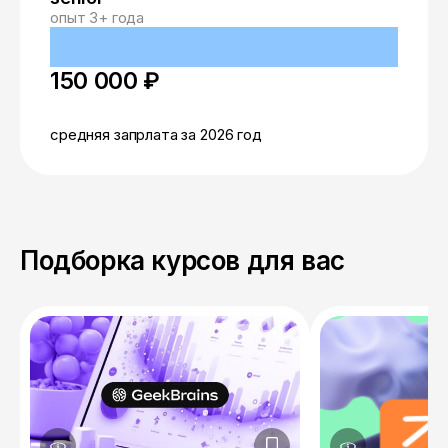
опыт 3+ года
150 000 ₽
средняя запрлата за 2026 год
Подборка курсов для вас