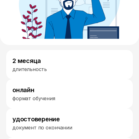
2 месяца
длительность
онлайн
формат обучения
удостоверение
документ по окончании