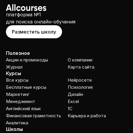
платформа №1
для поиска онлайн-обучения
Разместить школу
Полезное
Акции и промокоды
О компании
Журнал
Карта сайта
Курсы
Все курсы
Нейросети
Бесплатные курсы
Психология
Маркетинг
Дизайн
Менеджмент
Excel
Английский язык
1C
Финансовая грамотность
Карьера и работа
Аналитика
Школы