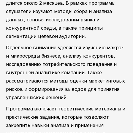
длится около 2 месяцев. В рамках программы
слушатели изучают методы сбора и анализа
данных, основы исследования рынка и
конкурентной среды, а также принципы
сегментации целевой аудитории.
Отдельное внимание уделяется изучению макро-
и микросреды бизнеса, анализу конкурентов,
исследованию потребительского поведения и
внутренней аналитике компании. Также
рассматриваются методы оценки маркетинговых
рисков и формирования выводов для принятия
управленческих решений.
Программа включает теоретические материалы и
практические задания, которые позволяют
закрепить навыки анализа и применения