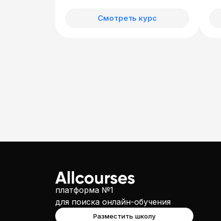
Смотреть курс
платформа №1
для поиска онлайн-обучения
Разместить школу