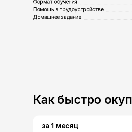
Формат обучения
Помощь в трудоустройстве
Домашнее задание
Как быстро оку
за 1 месяц