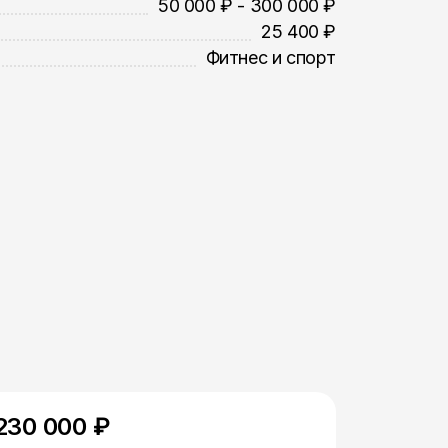
50 000 ₽ - 300 000 ₽
25 400 ₽
Фитнес и спорт
230 000 ₽