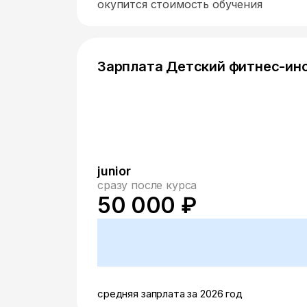
окупится стоимость обучения
Зарплата Детский фитнес-ин
junior
сразу после курса
50 000 ₽
средняя запрлата за 2026 год