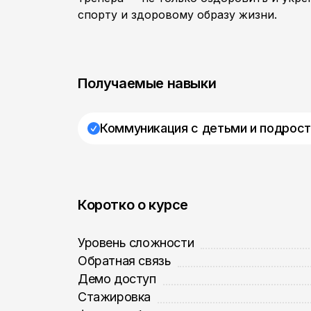
спорту и здоровому образу жизни.
Получаемые навыки
Коммуникация с детьми и подрос
Коротко о курсе
Уровень сложности
Обратная связь
Демо доступ
Стажировка