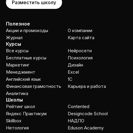
Разместить школу
Полезное
Акции и промокоды
О компании
Журнал
Карта сайта
Курсы
Все курсы
Нейросети
Бесплатные курсы
Психология
Маркетинг
Дизайн
Менеджмент
Excel
Английский язык
1C
Финансовая грамотность
Карьера и работа
Аналитика
Школы
Рейтинг школ
Contented
Яндекс Практикум
Designcode School
Skillbox
НАДПО
Нетология
Eduson Academy