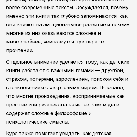
более современные тексты. Обсуждается, почему
именно эти книги так глубоко запоминаются, как
они влияют на эмоциональное развитие и почему
многие из них оказываются сложнее и
многослойнее, чем кажутся при первом
прочтении.
Отдельное внимание уделяется тому, как детские
книги работают с важными темами — дружбой,
страхом, потерями, взрослением, поиском себя и
столкновением с «взрослым» миром. Показано,
что многие произведения, воспринимаемые как
простые или развлекательные, на самом деле
содержат сложные философские и
психологические смыслы.
Курс также помогает увидеть, как детская