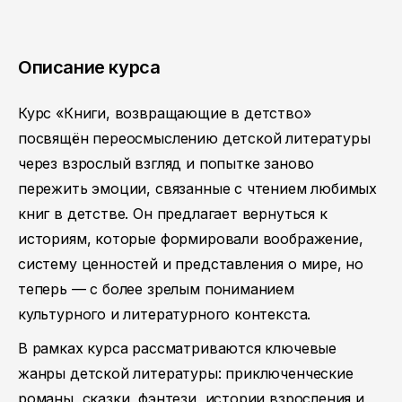
Описание курса
Курс «Книги, возвращающие в детство»
посвящён переосмыслению детской литературы
через взрослый взгляд и попытке заново
пережить эмоции, связанные с чтением любимых
книг в детстве. Он предлагает вернуться к
историям, которые формировали воображение,
систему ценностей и представления о мире, но
теперь — с более зрелым пониманием
культурного и литературного контекста.
В рамках курса рассматриваются ключевые
жанры детской литературы: приключенческие
романы, сказки, фэнтези, истории взросления и