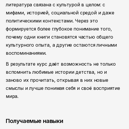
литература связана с культурой в целом: с
мифами, историей, социальной средой и даже
политическими контекстами. Через это
формируется более глубокое понимание того,
почему одни книги становятся частью общего
культурного опыта, а другие остаются личными
воспоминаниями.
В результате курс даёт возможность не только
вспомнить любимые истории детства, но и
заново их прочитать, открывая в них новые
смыслы и лучше понимая себя и своё восприятие
мира.
Получаемые навыки