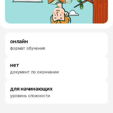
онлайн
формат обучения
нет
документ по окончании
для начинающих
уровень сложности