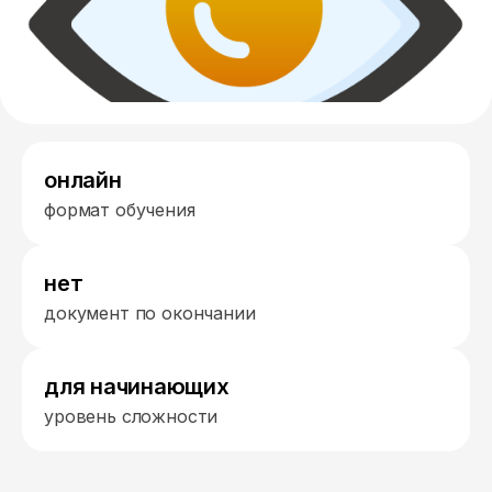
онлайн
формат обучения
нет
документ по окончании
для начинающих
уровень сложности