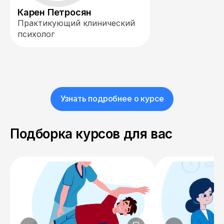
Карен Петросян
Практикующий клинический
психолог
Узнать подробнее о курсе
Подборка курсов для вас