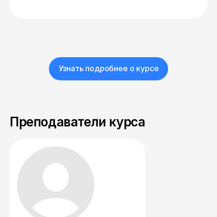
Узнать подробнее о курсе
Преподаватели курса