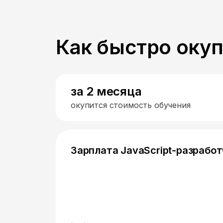
Как быстро оку
за 2 месяца
окупится стоимость обучения
Зарплата JavaScript-разработ