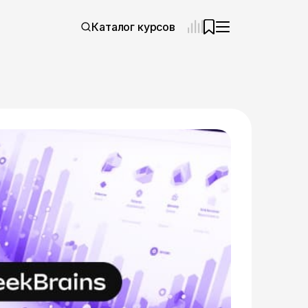
Каталог курсов