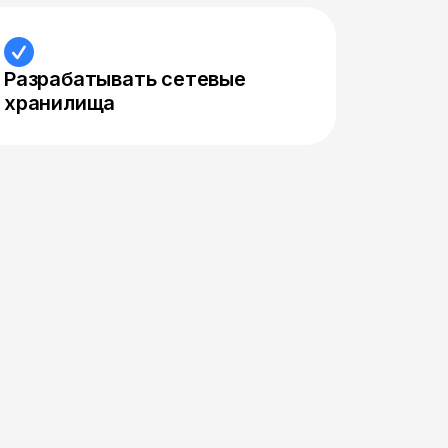
Разрабатывать сетевые
хранилища