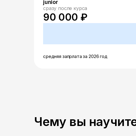
junior
сразу после курса
90 000 ₽
средняя запрлата за 2026 год
Чему вы научите