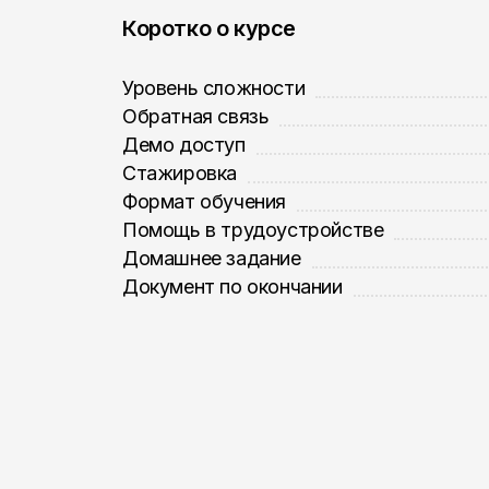
Коротко о курсе
Уровень сложности
Обратная связь
Демо доступ
Стажировка
Формат обучения
Помощь в трудоустройстве
Домашнее задание
Документ по окончании