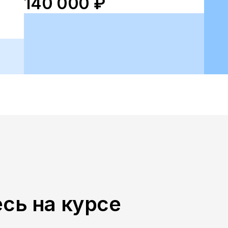
140 000 ₽
сь на курсе