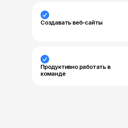
Создавать веб-сайты
Продуктивно работать в
команде