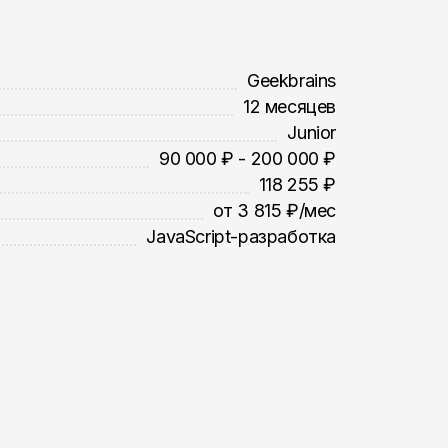
Geekbrains
12 месяцев
Junior
90 000 ₽ - 200 000 ₽
118 255 ₽
от 3 815 ₽/мес
JavaScript-разработка