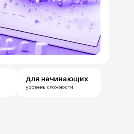
для начинающих
уровень сложности