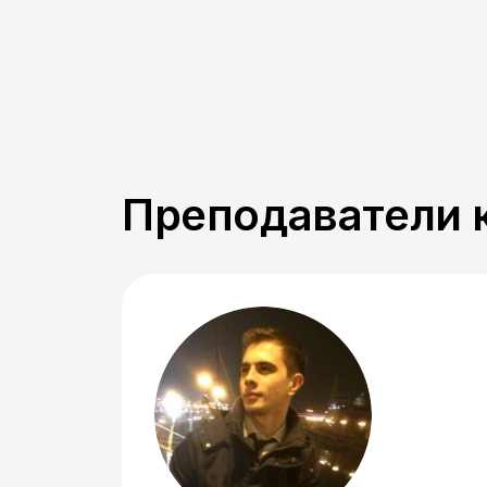
Преподаватели 