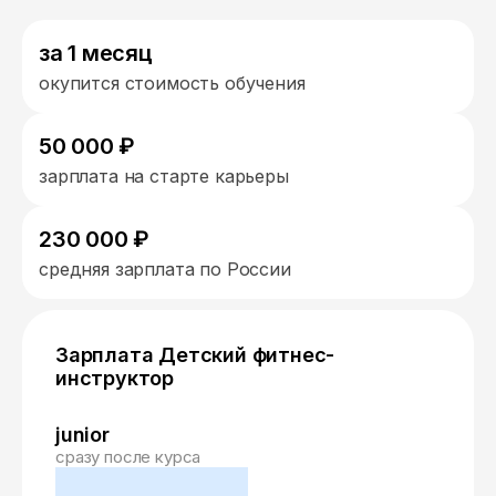
за 1 месяц
окупится стоимость обучения
50 000 ₽
зарплата на старте карьеры
230 000 ₽
средняя зарплата по России
Зарплата Детский фитнес-
инструктор
junior
сразу после курса