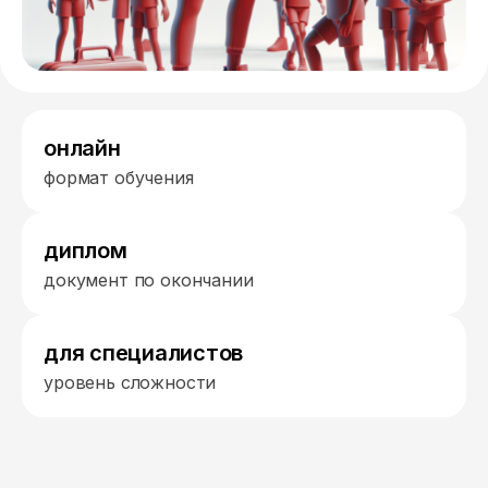
онлайн
формат обучения
диплом
документ по окончании
для специалистов
уровень сложности