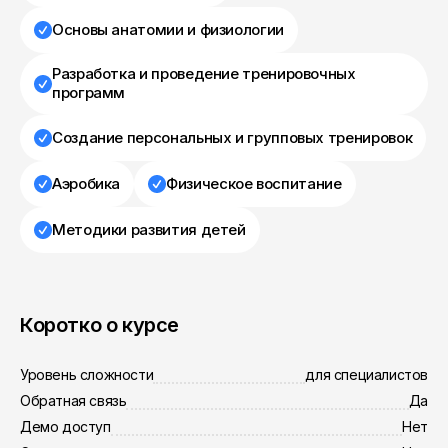
Основы анатомии и физиологии
Разработка и проведение тренировочных
программ
Создание персональных и групповых тренировок
Аэробика
Физическое воспитание
Методики развития детей
Коротко о курсе
Уровень сложности
для специалистов
Обратная связь
Да
Демо доступ
Нет