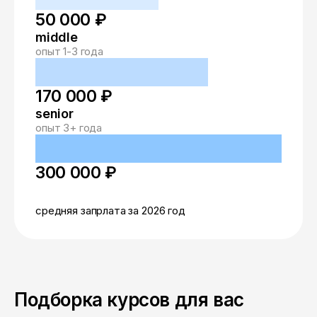
50 000 ₽
middle
опыт 1-3 года
170 000 ₽
senior
опыт 3+ года
300 000 ₽
средняя запрлата за 2026 год
Подборка курсов для вас