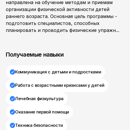
направлена на обучение методам и приемам
организации физической активности детей
раннего возраста. Основная цель программы -
подготовить специалистов, способных
планировать и проводить физические упражн...
Получаемые навыки
Коммуникация с детьми и подростками
Работа с возрастными кризисами у детей
Лечебная физкультура
Оказание первой помощи
Техника безопасности