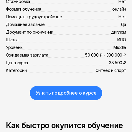
Стажировка
Нет
Формат обучения
онлайн
Помощь в трудоустройстве
Нет
Домашнее задание
Да
Документ по окончании
диплом
Школа
ИПО
Уровень
Middle
Ожидаемая зарплата
50 000 ₽ - 300 000 ₽
Цена курса
38 500 ₽
Категории
Фитнес и спорт
Узнать подробнее о курсе
Как быстро окупится обучение