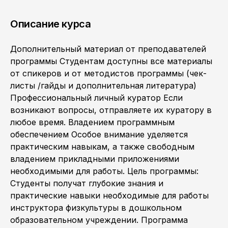
Описание курса
Дополнительный материал от преподавателей
программы Студентам доступны все материалы
от спикеров и от методистов программы (чек-
листы /гайды и дополнительная литература)
Профессиональный личный куратор Если
возникают вопросы, отправляете их куратору в
любое время. Владением программным
обеспечением Особое внимание уделяется
практическим навыкам, а также свободным
владением прикладными приложениями
необходимыми для работы. Цель программы:
Студенты получат глубокие знания и
практические навыки необходимые для работы
инструктора физкультуры в дошкольном
образовательном учреждении. Программа