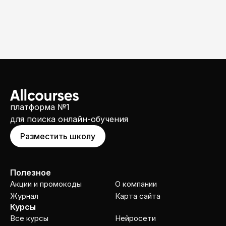
платформа №1
для поиска онлайн-обучения
Разместить школу
Полезное
Акции и промокоды
О компании
Журнал
Карта сайта
Курсы
Все курсы
Нейросети