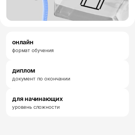
онлайн
формат обучения
диплом
документ по окончании
для начинающих
уровень сложности