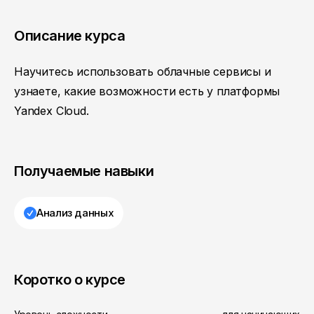
Описание курса
Научитесь использовать облачные сервисы и
узнаете, какие возможности есть у платформы
Yandex Cloud.
Получаемые навыки
Анализ данных
Коротко о курсе