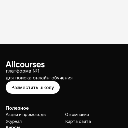
платформа №1
для поиска онлайн-обучения
Разместить школу
Полезное
Акции и промокоды
О компании
Журнал
Карта сайта
Курсы