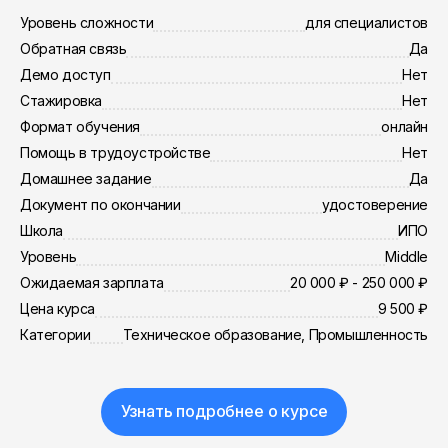
Уровень сложности
для специалистов
Обратная связь
Да
Демо доступ
Нет
Стажировка
Нет
Формат обучения
онлайн
Помощь в трудоустройстве
Нет
Домашнее задание
Да
Документ по окончании
удостоверение
Школа
ИПО
Уровень
Middle
Ожидаемая зарплата
20 000 ₽ - 250 000 ₽
Цена курса
9 500 ₽
Категории
Техническое образование, Промышленность
Узнать подробнее о курсе