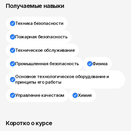
Получаемые навыки
Техника безопасности
Пожарная безопасность
Техническое обслуживание
Промышленная безопасность
Физика
Основное технологическое оборудование и
принципы его работы
Управление качеством
Химия
Коротко о курсе