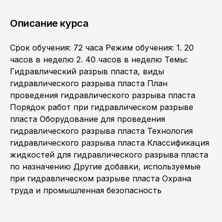
Описание курса
Срок обучения: 72 часа Режим обучения: 1. 20
часов в неделю 2. 40 часов в неделю Темы:
Гидравлический разрыв пласта, виды
гидравлического разрыва пласта План
проведения гидравлического разрыва пласта
Порядок работ при гидравлическом разрыве
пласта Оборудование для проведения
гидравлического разрыва пласта Технология
гидравлического разрыва пласта Классификация
жидкостей для гидравлического разрыва пласта
по назначению Другие добавки, используемые
при гидравлическом разрыве пласта Охрана
труда и промышленная безопасность