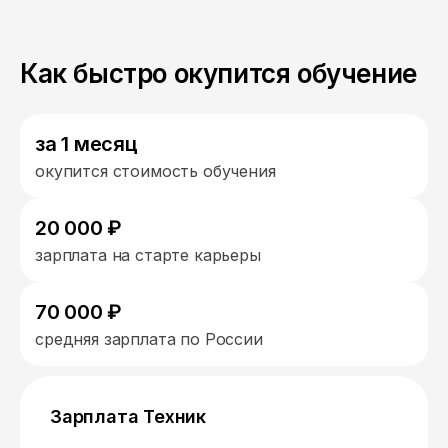
Как быстро окупится обучение
за 1 месяц
окупится стоимость обучения
20 000 ₽
зарплата на старте карьеры
70 000 ₽
средняя зарплата по России
Зарплата Техник