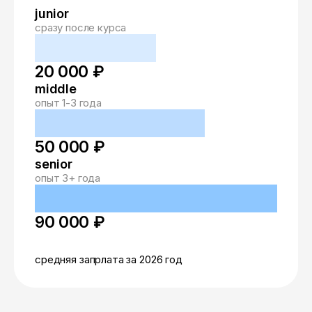
junior
сразу после курса
20 000 ₽
middle
опыт 1-3 года
50 000 ₽
senior
опыт 3+ года
90 000 ₽
средняя запрлата за 2026 год