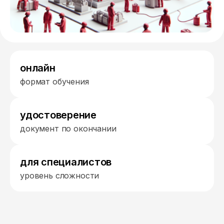
онлайн
формат обучения
удостоверение
документ по окончании
для специалистов
уровень сложности