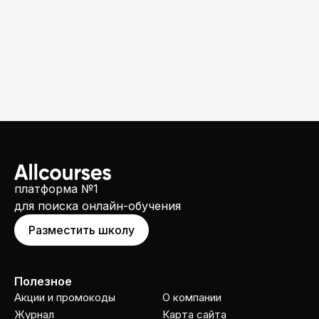
платформа №1
для поиска онлайн-обучения
Разместить школу
Полезное
Акции и промокоды
О компании
Журнал
Карта сайта