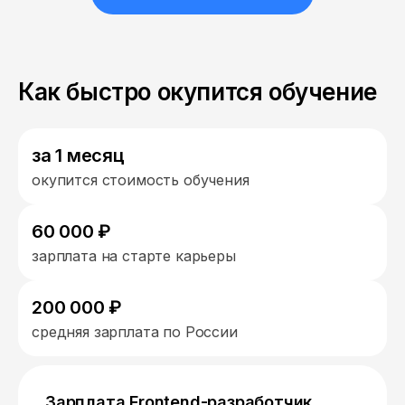
Как быстро окупится обучение
за 1 месяц
окупится стоимость обучения
60 000 ₽
зарплата на старте карьеры
200 000 ₽
средняя зарплата по России
Зарплата Frontend-разработчик