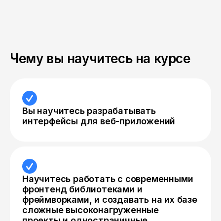
Чему вы научитесь на курсе
Вы научитесь разрабатывать
интерфейсы для веб-приложений
Научитесь работать с современными
фронтенд библиотеками и
фреймворками, и создавать на их базе
сложные высоконагруженные
проекты и одностраничные