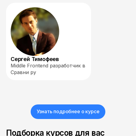
Сергей Тимофеев
Middle Frontend разработчик в
Сравни ру
Узнать подробнее о курсе
Подборка курсов для вас