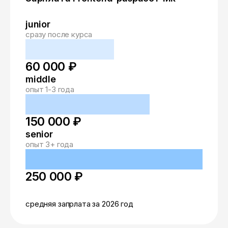
junior
сразу после курса
60 000 ₽
middle
опыт 1-3 года
150 000 ₽
senior
опыт 3+ года
250 000 ₽
средняя запрлата за 2026 год