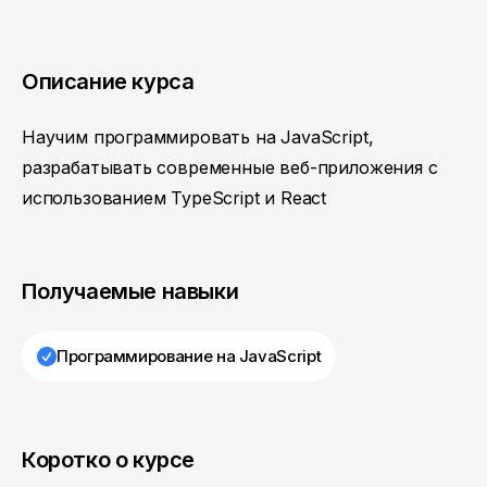
Описание курса
Научим программировать на JavaScript,
разрабатывать современные веб-приложения с
использованием TypeScript и React
Получаемые навыки
Программирование на JavaScript
Коротко о курсе