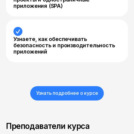
приложения (SPA)
Узнаете, как обеспечивать
безопасность и производительность
приложений
Узнать подробнее о курсе
Преподаватели курса