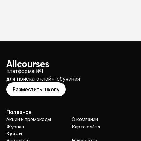
платформа №1
для поиска онлайн-обучения
Разместить школу
Полезное
Акции и промокоды
О компании
Журнал
Карта сайта
Курсы
Все курсы
Нейросети