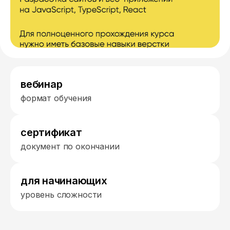
вебинар
формат обучения
сертификат
документ по окончании
для начинающих
уровень сложности