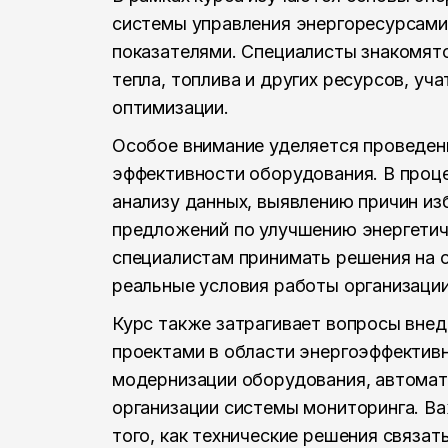
системы управления энергоресурсами
показателями. Специалисты знакомятс
тепла, топлива и других ресурсов, уч
оптимизации.
Особое внимание уделяется проведен
эффективности оборудования. В проц
анализу данных, выявлению причин из
предложений по улучшению энергетич
специалистам принимать решения на 
реальные условия работы организации
Курс также затрагивает вопросы внед
проектами в области энергоэффектив
модернизации оборудования, автомат
организации системы мониторинга. В
того, как технические решения связа