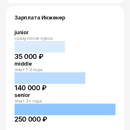
Зарплата Инженер
junior
сразу после курса
35 000 ₽
middle
опыт 1-3 года
140 000 ₽
senior
опыт 3+ года
250 000 ₽