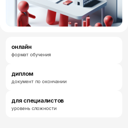
онлайн
формат обучения
диплом
документ по окончании
для специалистов
уровень сложности