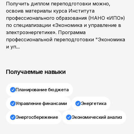
Получить диплом переподготовки можно,
освоив материалы курса Института
профессионального образования (НАНО «ИПО»)
по специализации «Экономика и управление в
электроэнергетике». Программа
профессиональной переподготовки "Экономика
и уп...
Получаемые навыки
Планирование бюджета
Управление финансами
Энергетика
Энергосбережение
Экономический анализ