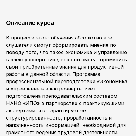
Описание курса
В процессе этого обучения абсолютно все
слушатели смогут сформировать мнение по
поводу того, что такое экономика и управление
в электроэнергетике, как они смогут применить
свои приобретенные знания для продуктивной
работы в данной области. Программа
профессиональной переподготовки «Экономика
и управление в электроэнергетике»
подготовлена преподавательским составом
НАНО «ИПО» в партнерстве с практикующими
экспертами, что гарантирует ее
структурированность, проработанность и
наполненность информацией, необходимой для
грамотного ведения трудовой деятельности.