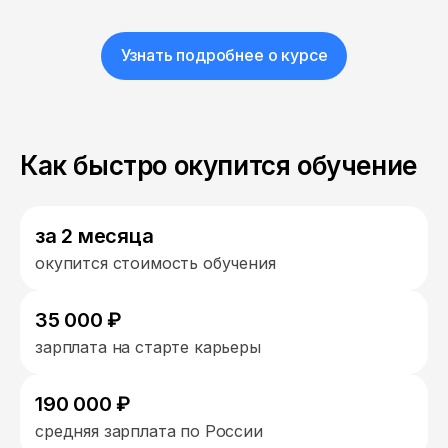
Узнать подробнее о курсе
Как быстро окупится обучение
за 2 месяца
окупится стоимость обучения
35 000 ₽
зарплата на старте карьеры
190 000 ₽
средняя зарплата по России