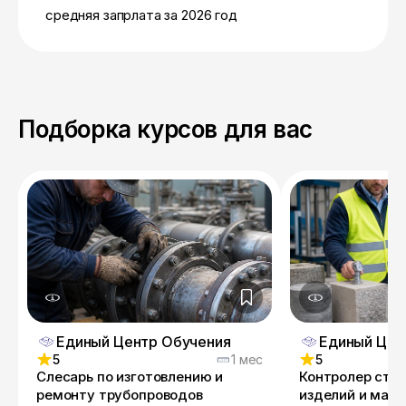
средняя запрлата за 2026 год
Подборка курсов для вас
Единый Центр Обучения
Единый Цен
5
1 мес
5
Слесарь по изготовлению и
Контролер стр
ремонту трубопроводов
изделий и мат