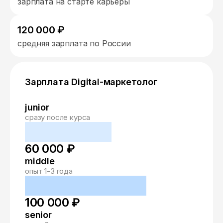
зарплата на старте карьеры
120 000 ₽
средняя зарплата по России
Зарплата Digital-маркетолог
junior
сразу после курса
60 000 ₽
middle
опыт 1-3 года
100 000 ₽
senior