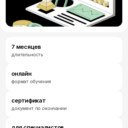
7 месяцев
длительность
онлайн
формат обучения
сертификат
документ по окончании
для специалистов