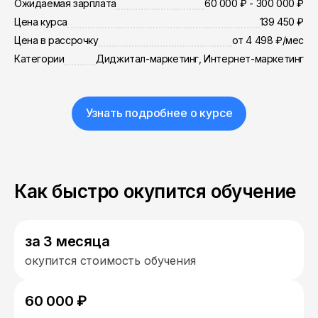
Ожидаемая зарплата
60 000 ₽ - 300 000 ₽
Цена курса
139 450 ₽
Цена в рассрочку
от 4 498 ₽/мес
Категории
Диджитал-маркетинг, Интернет-маркетинг
Узнать подробнее о курсе
Как быстро окупится обучение
за 3 месяца
окупится стоимость обучения
60 000 ₽