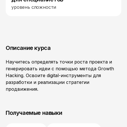
уровень сложности
Описание курса
Научитесь определять точки роста проекта и
генерировать идеи с помощью метода Growth
Hacking. Освоите digital-инструменты для
разработки и реализации стратегии
продвижения.
Получаемые навыки