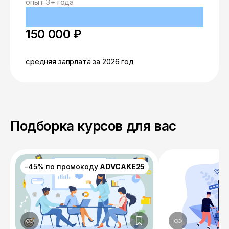
опыт 3+ года
150 000 ₽
средняя запрлата за 2026 год
Подборка курсов для вас
-45% по промокоду
ADVCAKE25