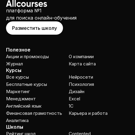
платформа №1
для поиска онлайн-обучения
Разместить школу
Полезное
Акции и промокоды
О компании
Журнал
Карта сайта
Курсы
Все курсы
Нейросети
Бесплатные курсы
Психология
Маркетинг
Дизайн
Менеджмент
Excel
Английский язык
1C
Финансовая грамотность
Карьера и работа
Аналитика
Школы
Рейтинг школ
Contented