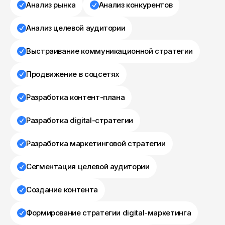
Анализ рынка
Анализ конкурентов
Анализ целевой аудитории
Выстраивание коммуникационной стратегии
Продвижение в соцсетях
Разработка контент-плана
Разработка digital-стратегии
Разработка маркетинговой стратегии
Сегментация целевой аудитории
Создание контента
Формирование стратегии digital-маркетинга