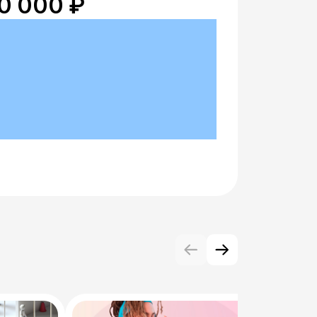
0 000 ₽