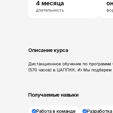
4 месяца
о
длительность
фо
Описание курса
Дистанционное обучение по программе 
(570 часов) в ЦАППКК. ✍ Мы подберем 
Получаемые навыки
Работа в команде
Разработка