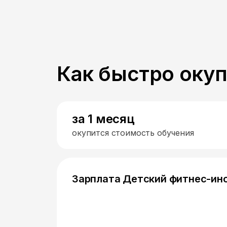
Как быстро оку
за 1 месяц
окупится стоимость обучения
Зарплата Детский фитнес-ин