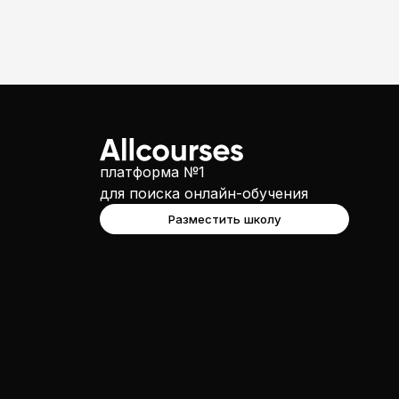
платформа №1
для поиска онлайн-обучения
Разместить школу