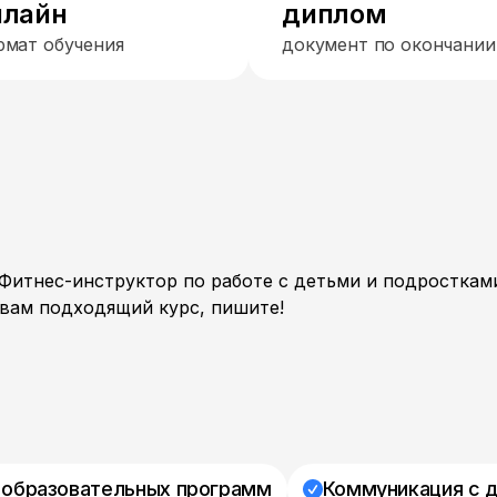
нлайн
диплом
рмат обучения
документ по окончании
Фитнес-инструктор по работе с детьми и подросткам
вам подходящий курс, пишите!
 образовательных программ
Коммуникация с 