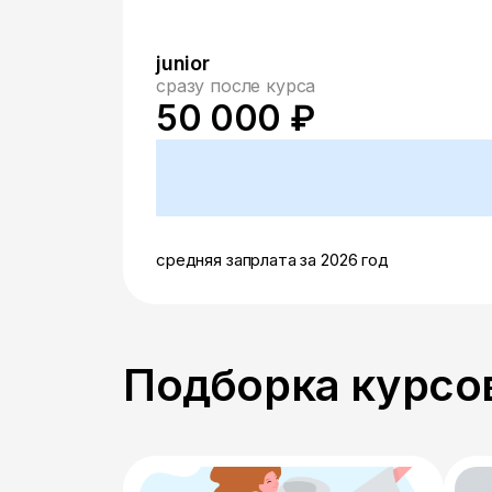
junior
сразу после курса
50 000 ₽
средняя запрлата за 2026 год
Подборка курсов