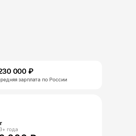
230 000 ₽
средняя зарплата по России
r
3+ года